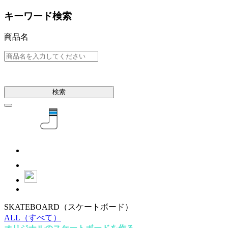
キーワード検索
商品名
検索
SKATEBOARD
（スケートボード）
ALL
（すべて）