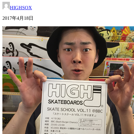
HIGHSOX
2017年4月18日