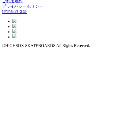
ご利用規約
プライバシーポリシー
特定商取引法
©HIGHSOX SKATEBOARDS All Rights Reserved.