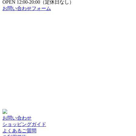
OPEN
12:00-20:00（定休日なし）
お問い合わせフォーム
お問い合わせ
ショッピングガイド
よくあるご質問