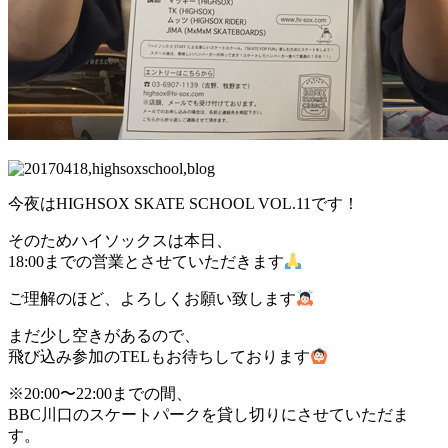
今夜はHIGHSOX SKATE SCHOOL VOL.11です！
そのためハイソックスは本日、
18:00までの営業とさせていただきます
ご理解のほど、よろしくお願い致します
まだ少し空きがあるので、
飛び込み参加のTELもお待ちしております
※20:00〜22:00までの間、
BBC川口のスケートパークを貸し切りにさせていただま
す。