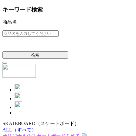
キーワード検索
商品名
検索
SKATEBOARD
（スケートボード）
ALL
（すべて）