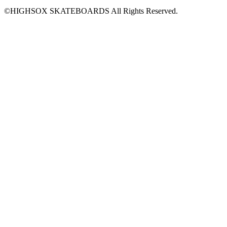
©HIGHSOX SKATEBOARDS All Rights Reserved.