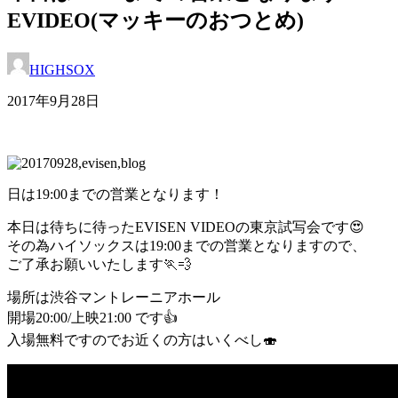
EVIDEO(マッキーのおつとめ)
HIGHSOX
2017年9月28日
日は19:00までの営業となります！
本日は待ちに待ったEVISEN VIDEOの東京試写会です😍
その為ハイソックスは19:00までの営業となりますので、
ご了承お願いいたします🏃💨
場所は渋谷マントレーニアホール
開場20:00/上映21:00 です👍
入場無料ですのでお近くの方はいくべし🍣