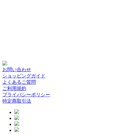
お問い合わせ
ショッピングガイド
よくあるご質問
ご利用規約
プライバシーポリシー
特定商取引法