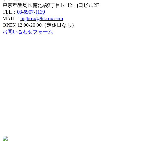
東京都豊島区南池袋2丁目14-12 山口ビル2F
ョ
TEL：
03-6907-1139
ン
MAIL：
highsox@hi-sox.com
OPEN
12:00-20:00（定休日なし）
お問い合わせフォーム