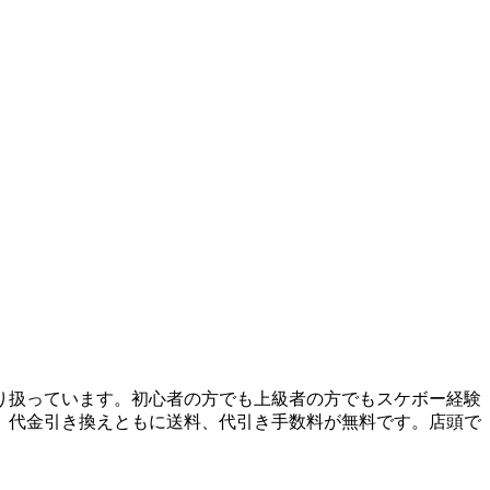
り扱っています。初心者の方でも上級者の方でもスケボー経験
、代金引き換えともに送料、代引き手数料が無料です。店頭で