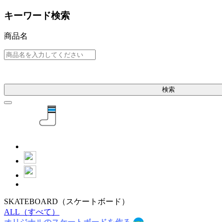
キーワード検索
商品名
検索
SKATEBOARD
（スケートボード）
ALL
（すべて）