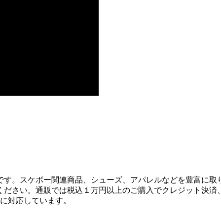
です。スケボー関連商品、シューズ、アパレルなどを豊富に取
ください。通販では税込１万円以上のご購入でクレジット決済
決済に対応しています。