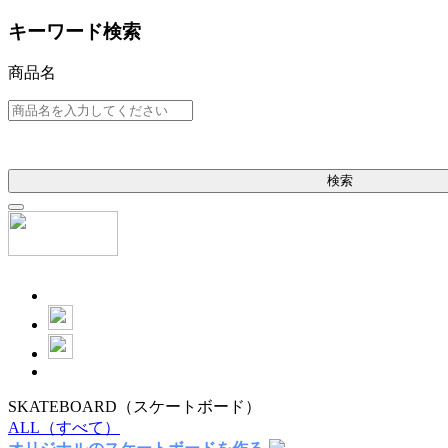
キーワード検索
商品名
検索
SKATEBOARD
（スケートボード）
ALL
（すべて）