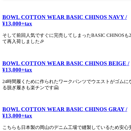
BOWL COTTON WEAR BASIC CHINOS NAVY /
¥13,000+tax
そして前回人気ですぐに完売してしまったBASIC CHINOSも
て再入荷しました🎉
BOWL COTTON WEAR BASIC CHINOS BEIGE /
¥13,000+tax
24時間履くために作られたワークパンツでウエストがゴムに
る脱ぎ履きも楽チンです🤗
BOWL COTTON WEAR BASIC CHINOS GRAY /
¥13,000+tax
こちらも日本製の岡山のデニム工場で縫製しているため安心