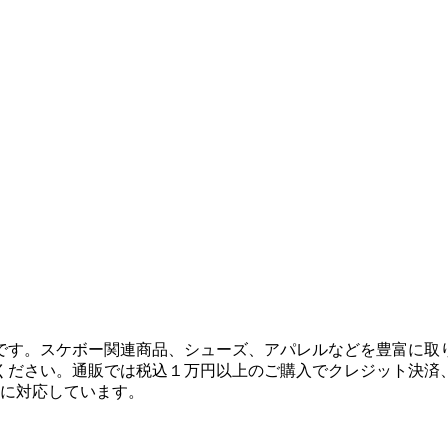
です。スケボー関連商品、シューズ、アパレルなどを豊富に取
ください。通販では税込１万円以上のご購入でクレジット決済
決済に対応しています。