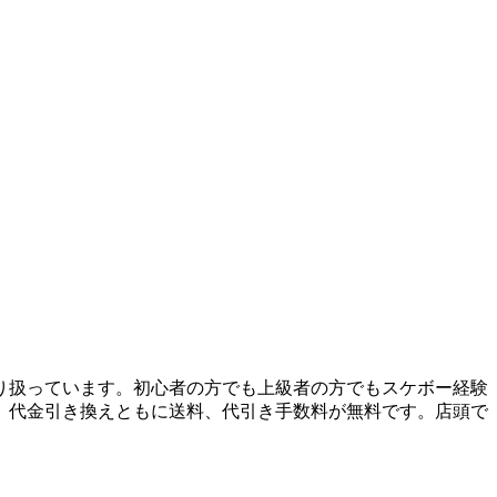
り扱っています。初心者の方でも上級者の方でもスケボー経験
、代金引き換えともに送料、代引き手数料が無料です。店頭で