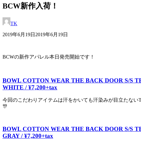
BCW新作入荷！
TK
2019年6月19日
2019年6月19日
BCWの新作アパレル本日発売開始です！
BOWL COTTON WEAR THE BACK DOOR S/S T
WHITE / ¥7,200+tax
今回のこだわりアイテムは汗をかいても汗染みが目立たないT
🎊
BOWL COTTON WEAR THE BACK DOOR S/S T
GRAY / ¥7,200+tax