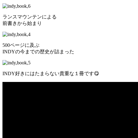
ランスマウンテンによる
前書きから始まり
500ページに及ぶ
INDYの今までの歴史が詰まった
INDY好きにはたまらない貴重な１冊です😋