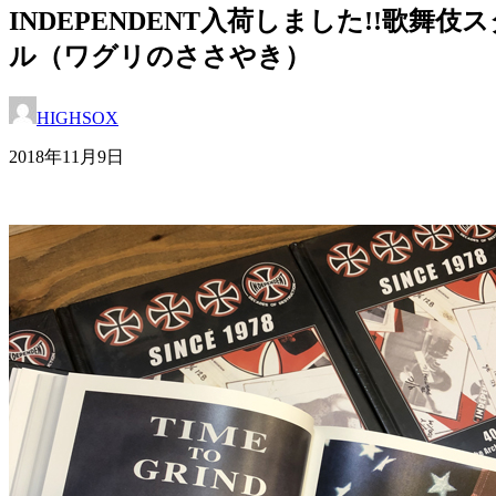
INDEPENDENT入荷しました!!歌舞伎
ル（ワグリのささやき）
HIGHSOX
2018年11月9日