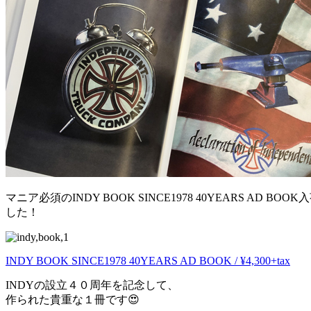
マニア必須のINDY BOOK SINCE1978 40YEARS AD BOO
した！
INDY BOOK SINCE1978 40YEARS AD BOOK / ¥4,300+tax
INDYの設立４０周年を記念して、
作られた貴重な１冊です😍