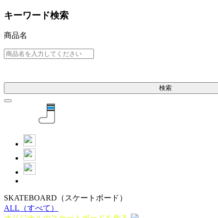
キーワード検索
商品名
検索
SKATEBOARD
（スケートボード）
ALL
（すべて）