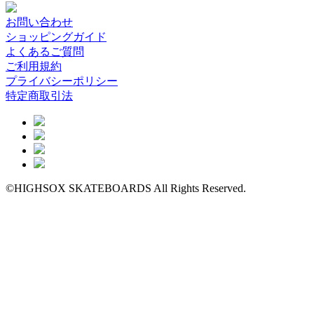
お問い合わせ
ショッピングガイド
よくあるご質問
ご利用規約
プライバシーポリシー
特定商取引法
©HIGHSOX SKATEBOARDS All Rights Reserved.