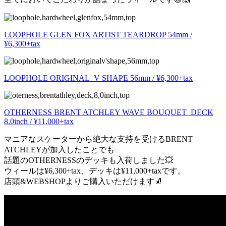
LOOPHOLE GLEN FOX ARTIST TEARDROP 54mm /
¥6,300+tax
LOOPHOLE ORIGINAL V SHAPE 56mm / ¥6,300+tax
OTHERNESS BRENT ATCHLEY WAVE BOUQUET DECK
8.0inch / ¥11,000+tax
マニアなスケーターから絶大な支持を受けるBRENT
ATCHLEYが加入したことでも
話題のOTHERNESSのデッキも入荷しました💥
ウィールは¥6,300+tax、デッキは¥11,000+taxです。
店頭&WEBSHOPよりご購入いただけます🧦