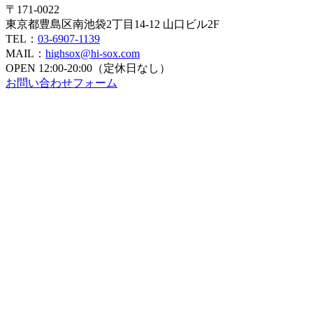
〒171-0022
東京都豊島区南池袋2丁目14-12 山口ビル2F
TEL：
03-6907-1139
MAIL：
highsox@hi-sox.com
OPEN
12:00-20:00（定休日なし）
お問い合わせフォーム