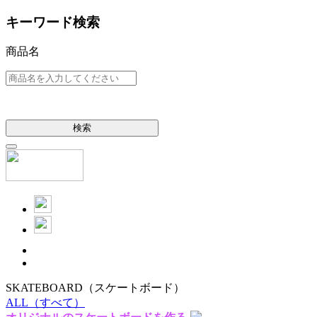
キーワード検索
商品名
検索
SKATEBOARD
（スケートボード）
ALL
（すべて）