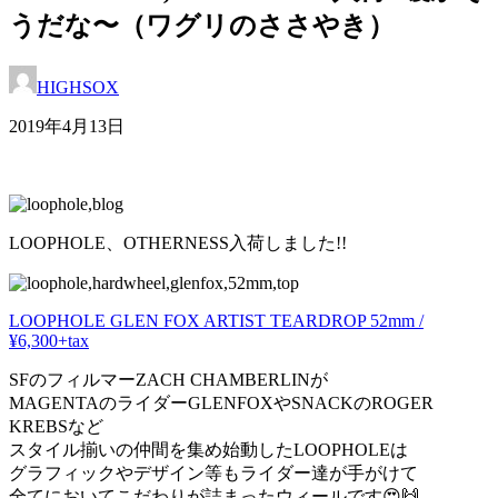
うだな〜（ワグリのささやき）
HIGHSOX
2019年4月13日
LOOPHOLE、OTHERNESS入荷しました!!
LOOPHOLE GLEN FOX ARTIST TEARDROP 52mm /
¥6,300+tax
SFのフィルマーZACH CHAMBERLINが
MAGENTAのライダーGLENFOXやSNACKのROGER
KREBSなど
スタイル揃いの仲間を集め始動したLOOPHOLEは
グラフィックやデザイン等もライダー達が手がけて
全てにおいてこだわりが詰まったウィールです😍🙌