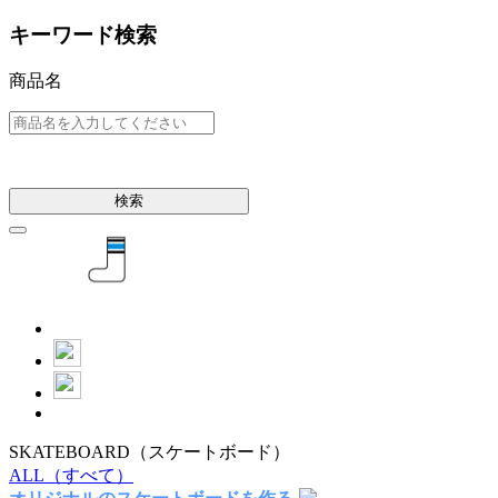
キーワード検索
商品名
検索
SKATEBOARD
（スケートボード）
ALL
（すべて）