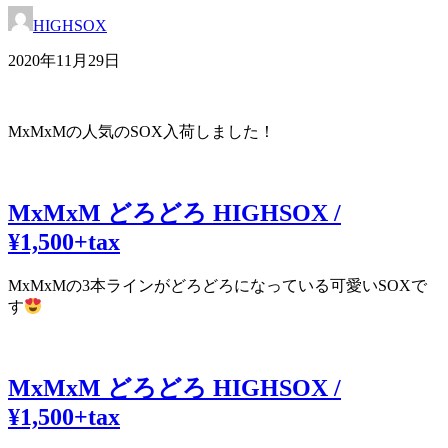
HIGHSOX
2020年11月29日
MxMxMの人気のSOX入荷しました！
MxMxM どろどろ HIGHSOX /
¥1,500+tax
MxMxMの3本ラインがどろどろになっている可愛いSOXで
す
MxMxM どろどろ HIGHSOX /
¥1,500+tax