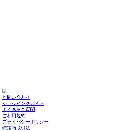
お問い合わせ
ショッピングガイド
よくあるご質問
ご利用規約
プライバシーポリシー
特定商取引法