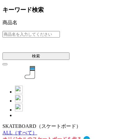
キーワード検索
商品名
検索
SKATEBOARD
（スケートボード）
ALL
（すべて）