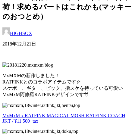
荷！求めるパートはこれかも(マッキー
のおつとめ）
HIGHSOX
2018年12月21日
MxMXMの新作しました！
RATFINKとのコラボアイテムです🎉
スケボー、ギター、ピック、指スケを持っている可愛い
MxMxM阿修羅RATFINKデザインです🎊
MxMxM x RATFINK MAGICAL MOSH RATFINK COACH
JKT / ¥11,500+tax