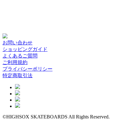
お問い合わせ
ショッピングガイド
よくあるご質問
ご利用規約
プライバシーポリシー
特定商取引法
©HIGHSOX SKATEBOARDS All Rights Reserved.