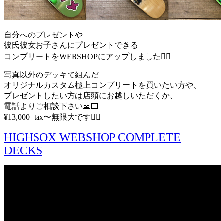
自分へのプレゼントや
彼氏彼女お子さんにプレゼントできる
コンプリートをWEBSHOPにアップしました🙆‍♂
写真以外のデッキで組んだ
オリジナルカスタム極上コンプリートを買いたい方や、
プレゼントしたい方は店頭にお越しいただくか、
電話よりご相談下さい🙏🏻
¥13,000+tax〜無限大です👍🏼
HIGHSOX WEBSHOP COMPLETE
DECKS