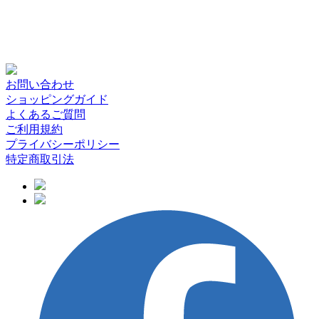
お問い合わせ
ショッピングガイド
よくあるご質問
ご利用規約
プライバシーポリシー
特定商取引法