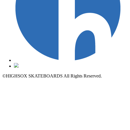
©HIGHSOX SKATEBOARDS All Rights Reserved.