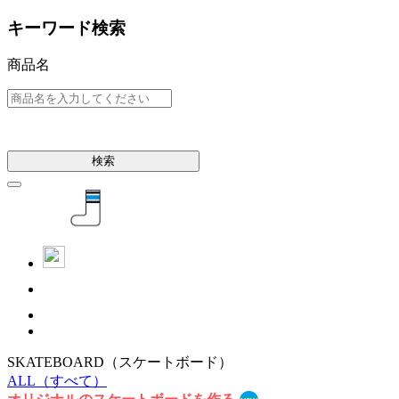
キーワード検索
商品名
検索
SKATEBOARD
（スケートボード）
ALL
（すべて）