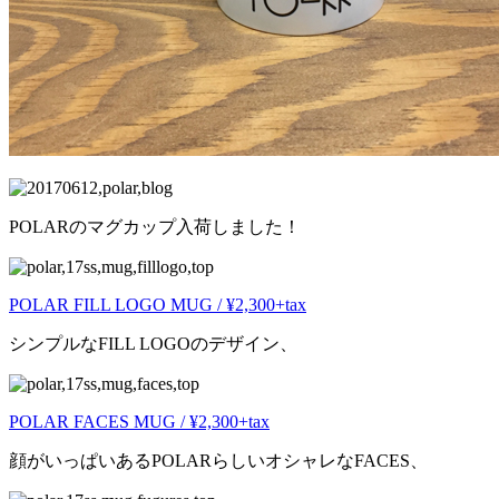
POLARのマグカップ入荷しました！
POLAR FILL LOGO MUG / ¥2,300+tax
シンプルなFILL LOGOのデザイン、
POLAR FACES MUG / ¥2,300+tax
顔がいっぱいあるPOLARらしいオシャレなFACES、