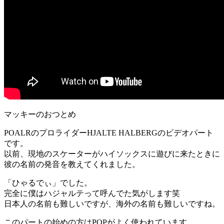
マッキーのおつとめ
POALRのプロライダーHJALTE HALBERGのビデオパート
です。
以前、現地のスケーターがハイソックスに遊びに来たときに
彼の名前の発音を教えてくれました。
「ひゃるでぃ」でした。
完全に僕はハジャルテって呼んでた気がします笑
日本人の名前も難しいですが、海外の名前も難しいですね。
このパートの始めの方はPOPがよく使われています。