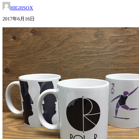
HIGHSOX
2017年6月16日