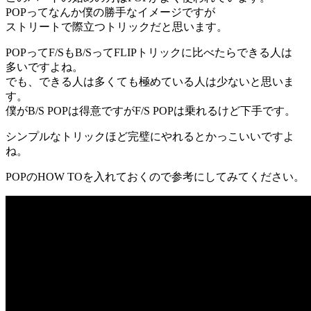
POPってなんか僕の勝手なイメージですが
ストリートで際立つトリックだと思います。
POPってF/SもB/SってFLIPトリックに比べたらできる人は
多いですよね。
でも、できる人は多くても極めている人は少ないと思いま
す。
僕がB/S POPは得意ですがF/S POPは乗れるけど下手です。
シンプルなトリックほど完璧にやれるとかっこいいですよ
ね。
POPのHOW TOを入れておくので参考にしてみてください。