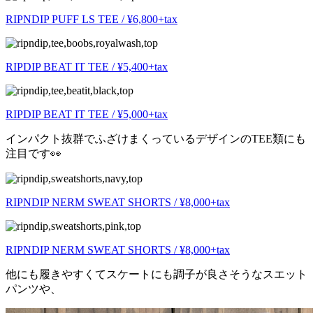
RIPNDIP PUFF LS TEE / ¥6,800+tax
RIPDIP BEAT IT TEE / ¥5,400+tax
RIPDIP BEAT IT TEE / ¥5,000+tax
インパクト抜群でふざけまくっているデザインのTEE類にも
注目です👀
RIPNDIP NERM SWEAT SHORTS / ¥8,000+tax
RIPNDIP NERM SWEAT SHORTS / ¥8,000+tax
他にも履きやすくてスケートにも調子が良さそうなスエット
パンツや、