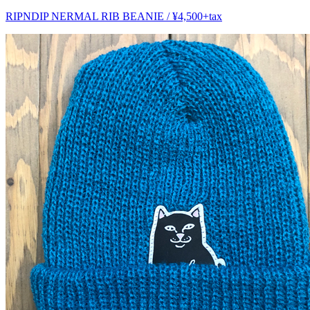
RIPNDIP NERMAL RIB BEANIE / ¥4,500+tax