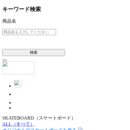
キーワード検索
商品名
検索
SKATEBOARD
（スケートボード）
ALL
（すべて）