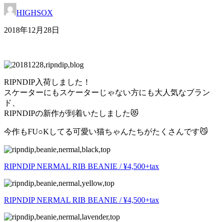
HIGHSOX
2018年12月28日
RIPNDIP入荷しました！
スケーターにもスケーターじゃない方にも大人気なブラン
ド、
RIPNDIPの新作が到着いたしました😻
今作もFU○Kしてる可愛い猫ちゃんたちがたくさんです😼
RIPNDIP NERMAL RIB BEANIE / ¥4,500+tax
RIPNDIP NERMAL RIB BEANIE / ¥4,500+tax