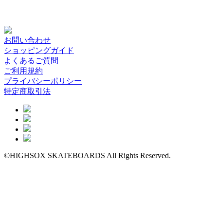
お問い合わせ
ショッピングガイド
よくあるご質問
ご利用規約
プライバシーポリシー
特定商取引法
©HIGHSOX SKATEBOARDS All Rights Reserved.