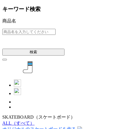
キーワード検索
商品名
検索
SKATEBOARD
（スケートボード）
ALL
（すべて）