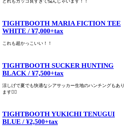
どれもカッコ良すぎて悩んじゃいます！！
TIGHTBOOTH MARIA FICTION TEE
WHITE / ¥7,000+tax
これも超かっこいい！！
TIGHTBOOTH SUCKER HUNTING
BLACK / ¥7,500+tax
涼しげで夏でも快適なシアサッカー生地のハンチングもあり
ます🙆‍♀️
TIGHTBOOTH YUKICHI TENUGUI
BLUE / ¥2,500+tax