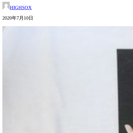
HIGHSOX
2020年7月10日