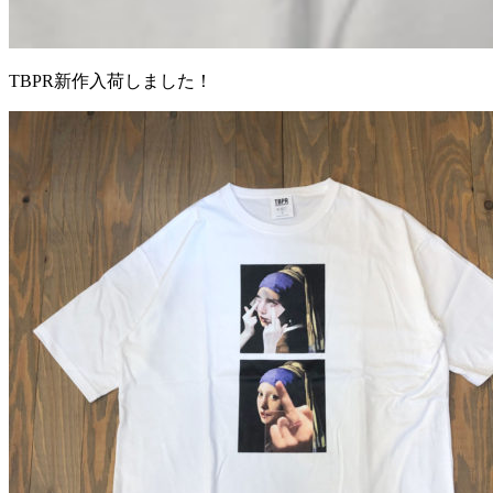
TBPR新作入荷しました！