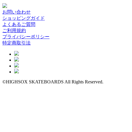
お問い合わせ
ショッピングガイド
よくあるご質問
ご利用規約
プライバシーポリシー
特定商取引法
©HIGHSOX SKATEBOARDS All Rights Reserved.