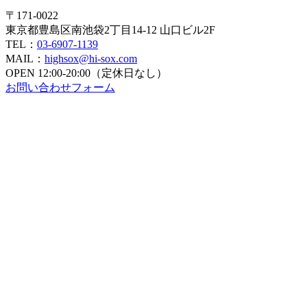
〒171-0022
東京都豊島区南池袋2丁目14-12 山口ビル2F
TEL：
03-6907-1139
MAIL：
highsox@hi-sox.com
OPEN
12:00-20:00（定休日なし）
お問い合わせフォーム