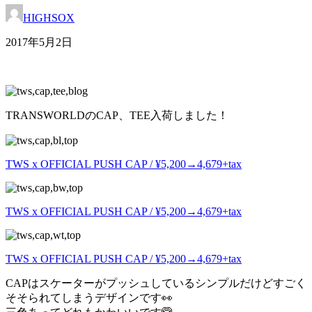
HIGHSOX
2017年5月2日
TRANSWORLDのCAP、TEE入荷しました！
TWS x OFFICIAL PUSH CAP / ¥5,200→
4,679+tax
TWS x OFFICIAL PUSH CAP / ¥5,200→
4,679+tax
TWS x OFFICIAL PUSH CAP / ¥5,200→
4,679+tax
CAPはスケーターがプッシュしているシンプルだけどすごく
そそられてしまうデザインです👀