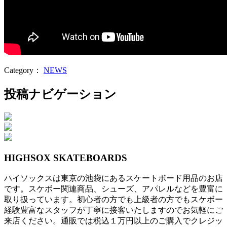
Category：
NEWS
投稿ナビゲーション
HIGHSOX SKATEBOARDS
ハイソックスは東京の池袋にあるスケートボード用品のお店
です。スケボー関連商品、シューズ、アパレルなどを豊富に
取り扱っています。初心者の方でも上級者の方でもスケボー
経験豊富なスタッフが丁寧に接客いたしますのでお気軽にご
来店ください。通販では税込１万円以上のご購入でクレジッ