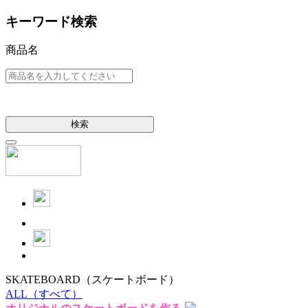
キーワード検索
商品名
検索
SKATEBOARD
（スケートボード）
ALL
（すべて）