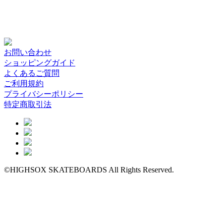
お問い合わせ
ショッピングガイド
よくあるご質問
ご利用規約
プライバシーポリシー
特定商取引法
©HIGHSOX SKATEBOARDS All Rights Reserved.