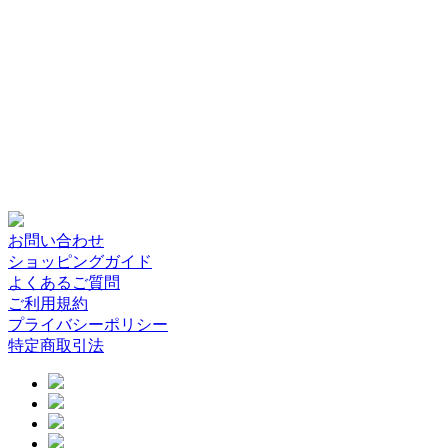
お問い合わせ
ショッピングガイド
よくあるご質問
ご利用規約
プライバシーポリシー
特定商取引法