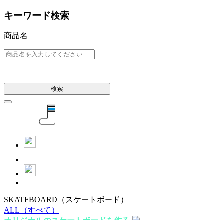
キーワード検索
商品名
検索
SKATEBOARD
（スケートボード）
ALL
（すべて）