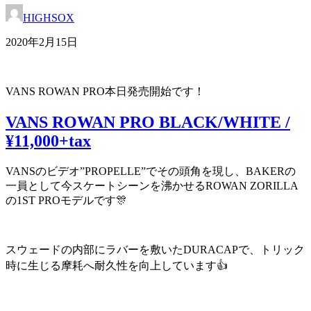
HIGHSOX
2020年2月15日
VANS ROWAN PRO本日発売開始です！
VANS ROWAN PRO BLACK/WHITE /
¥11,000+tax
VANSのビデオ”PROPELLE”でその頭角を現し、BAKERの
一員として今スケートシーンを沸かせるROWAN ZORILLA
の1ST PROモデルです🎊
スウェードの内部にラバーを敷いたDURACAPで、トリック
時に生じる摩耗へ耐久性を向上しています👍