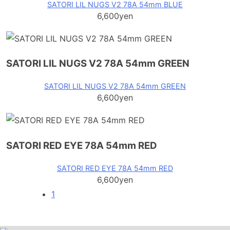
SATORI LIL NUGS V2 78A 54mm BLUE
6,600yen
SATORI LIL NUGS V2 78A 54mm GREEN
SATORI LIL NUGS V2 78A 54mm GREEN
6,600yen
SATORI RED EYE 78A 54mm RED
SATORI RED EYE 78A 54mm RED
6,600yen
1