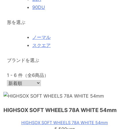
90DU
形を選ぶ
ノーマル
スクエア
ブランドを選ぶ
1 - 6 件（全6商品）
HIGHSOX SOFT WHEELS 78A WHITE 54mm
HIGHSOX SOFT WHEELS 78A WHITE 54mm