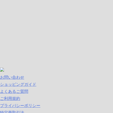
お問い合わせ
ショッピングガイド
よくあるご質問
ご利用規約
プライバシーポリシー
特定商取引法