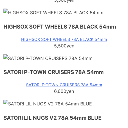
5,500yen
HIGHSOX SOFT WHEELS 78A BLACK 54mm
HIGHSOX SOFT WHEELS 78A BLACK 54mm
5,500yen
SATORI P-TOWN CRUISERS 78A 54mm
SATORI P-TOWN CRUISERS 78A 54mm
6,600yen
SATORI LIL NUGS V2 78A 54mm BLUE