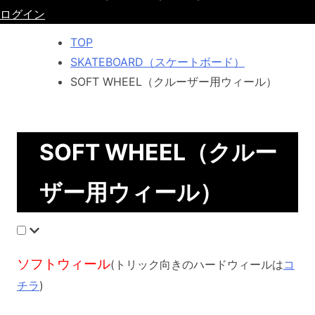
ログイン
TOP
SKATEBOARD（スケートボード）
SOFT WHEEL（クルーザー用ウィール）
SOFT WHEEL（クルー
ザー用ウィール）
ソフトウィール
(トリック向きのハードウィールは
コ
チラ
)