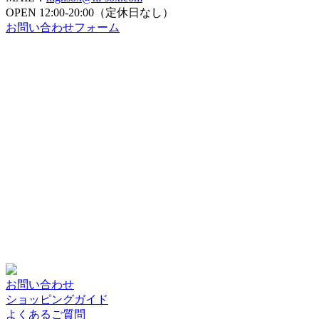
OPEN
12:00-20:00（定休日なし）
お問い合わせフォーム
お問い合わせ
ショッピングガイド
よくあるご質問