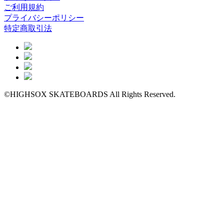
ご利用規約
プライバシーポリシー
特定商取引法
©HIGHSOX SKATEBOARDS All Rights Reserved.