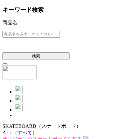
キーワード検索
商品名
検索
SKATEBOARD
（スケートボード）
ALL
（すべて）