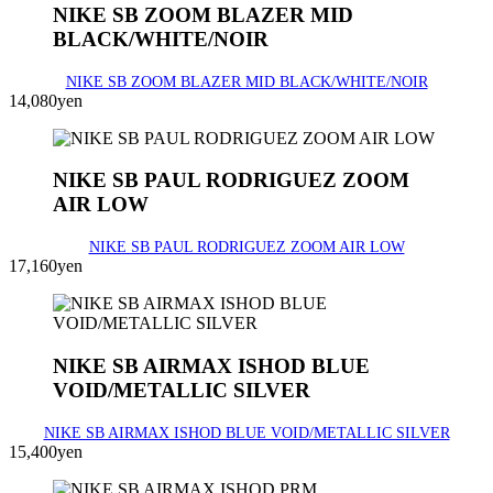
NIKE SB ZOOM BLAZER MID
BLACK/WHITE/NOIR
NIKE SB ZOOM BLAZER MID BLACK/WHITE/NOIR
14,080yen
NIKE SB PAUL RODRIGUEZ ZOOM
AIR LOW
NIKE SB PAUL RODRIGUEZ ZOOM AIR LOW
17,160yen
NIKE SB AIRMAX ISHOD BLUE
VOID/METALLIC SILVER
NIKE SB AIRMAX ISHOD BLUE VOID/METALLIC SILVER
15,400yen