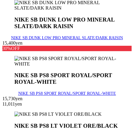
NIKE SB DUNK LOW PRO MINERAL
SLATE/DARK RAISIN
NIKE SB DUNK LOW PRO MINERAL SLATE/DARK RAISIN
15,400yen
30%OFF
NIKE SB PS8 SPORT ROYAL/SPORT
ROYAL-WHITE
NIKE SB PS8 SPORT ROYAL/SPORT ROYAL-WHITE
15,730yen
11,011yen
NIKE SB PS8 LT VIOLET ORE/BLACK