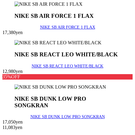
NIKE SB AIR FORCE 1 FLAX
NIKE SB AIR FORCE 1 FLAX
17,380yen
NIKE SB REACT LEO WHITE/BLACK
NIKE SB REACT LEO WHITE/BLACK
12,980yen
35%OFF
NIKE SB DUNK LOW PRO
SONGKRAN
NIKE SB DUNK LOW PRO SONGKRAN
17,050yen
11,083yen