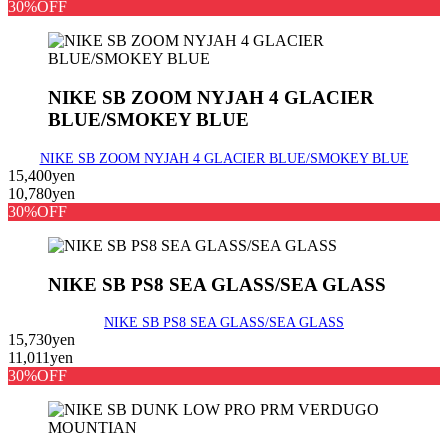
30%OFF
NIKE SB ZOOM NYJAH 4 GLACIER
BLUE/SMOKEY BLUE
NIKE SB ZOOM NYJAH 4 GLACIER BLUE/SMOKEY BLUE
15,400yen
10,780yen
30%OFF
NIKE SB PS8 SEA GLASS/SEA GLASS
NIKE SB PS8 SEA GLASS/SEA GLASS
15,730yen
11,011yen
30%OFF