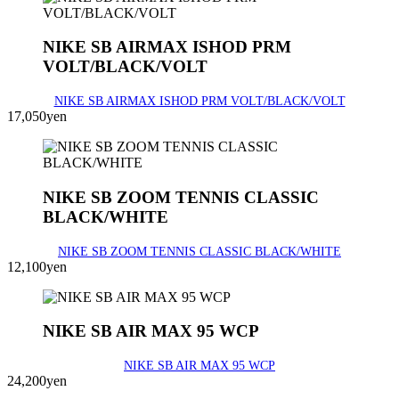
NIKE SB AIRMAX ISHOD PRM
VOLT/BLACK/VOLT
NIKE SB AIRMAX ISHOD PRM VOLT/BLACK/VOLT
17,050yen
NIKE SB ZOOM TENNIS CLASSIC
BLACK/WHITE
NIKE SB ZOOM TENNIS CLASSIC BLACK/WHITE
12,100yen
NIKE SB AIR MAX 95 WCP
NIKE SB AIR MAX 95 WCP
24,200yen