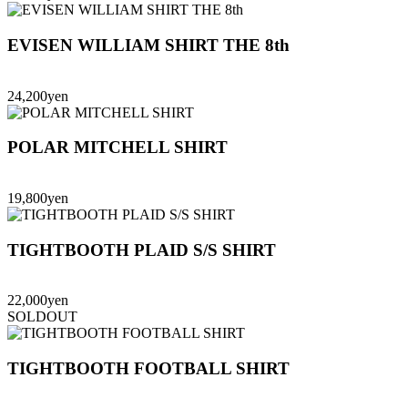
EVISEN WILLIAM SHIRT THE 8th
24,200yen
POLAR MITCHELL SHIRT
19,800yen
TIGHTBOOTH PLAID S/S SHIRT
22,000yen
SOLDOUT
TIGHTBOOTH FOOTBALL SHIRT