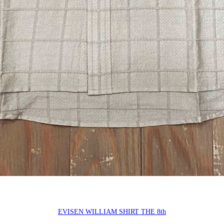
EVISEN WILLIAM SHIRT THE 8th