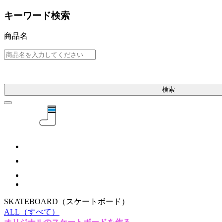
キーワード検索
商品名
検索
SKATEBOARD
（スケートボード）
ALL
（すべて）