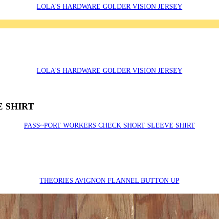
LOLA'S HARDWARE GOLDER VISION JERSEY
LOLA'S HARDWARE GOLDER VISION JERSEY
 SHIRT
PASS~PORT WORKERS CHECK SHORT SLEEVE SHIRT
THEORIES AVIGNON FLANNEL BUTTON UP