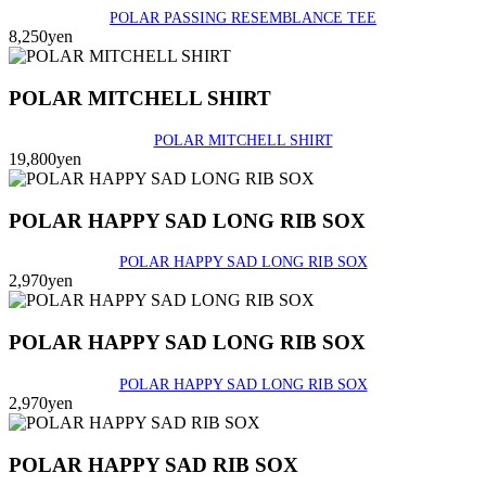
POLAR PASSING RESEMBLANCE TEE
8,250yen
POLAR MITCHELL SHIRT
POLAR MITCHELL SHIRT
19,800yen
POLAR HAPPY SAD LONG RIB SOX
POLAR HAPPY SAD LONG RIB SOX
2,970yen
POLAR HAPPY SAD LONG RIB SOX
POLAR HAPPY SAD LONG RIB SOX
2,970yen
POLAR HAPPY SAD RIB SOX