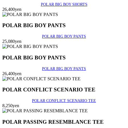
POLAR BIG BOY SHORTS
26,400yen
POLAR BIG BOY PANTS
POLAR BIG BOY PANTS
25,080yen
POLAR BIG BOY PANTS
POLAR BIG BOY PANTS
26,400yen
POLAR CONFLICT SCENARIO TEE
POLAR CONFLICT SCENARIO TEE
8,250yen
POLAR PASSING RESEMBLANCE TEE