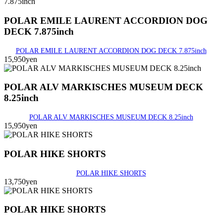
POLAR EMILE LAURENT ACCORDION DOG
DECK 7.875inch
POLAR EMILE LAURENT ACCORDION DOG DECK 7.875inch
15,950yen
POLAR ALV MARKISCHES MUSEUM DECK
8.25inch
POLAR ALV MARKISCHES MUSEUM DECK 8.25inch
15,950yen
POLAR HIKE SHORTS
POLAR HIKE SHORTS
13,750yen
POLAR HIKE SHORTS