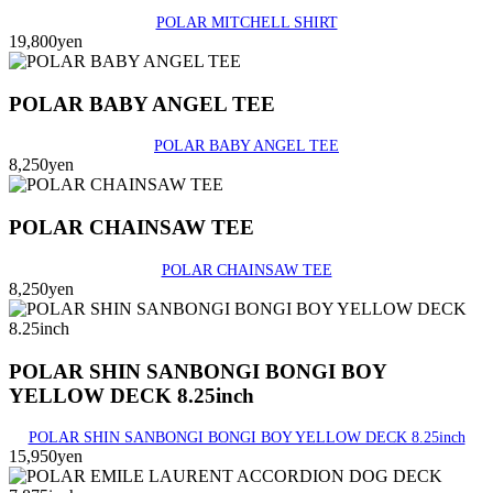
POLAR MITCHELL SHIRT
19,800yen
POLAR BABY ANGEL TEE
POLAR BABY ANGEL TEE
8,250yen
POLAR CHAINSAW TEE
POLAR CHAINSAW TEE
8,250yen
POLAR SHIN SANBONGI BONGI BOY
YELLOW DECK 8.25inch
POLAR SHIN SANBONGI BONGI BOY YELLOW DECK 8.25inch
15,950yen