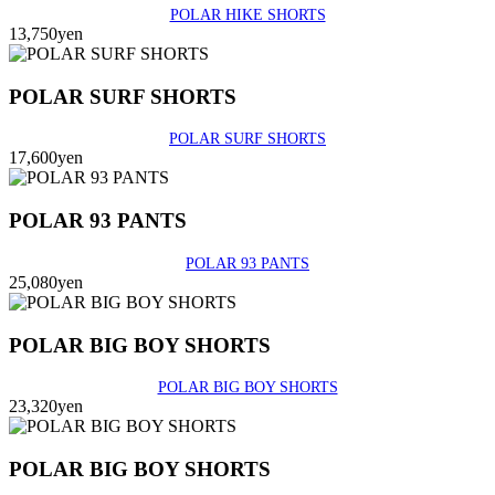
POLAR HIKE SHORTS
13,750yen
POLAR SURF SHORTS
POLAR SURF SHORTS
17,600yen
POLAR 93 PANTS
POLAR 93 PANTS
25,080yen
POLAR BIG BOY SHORTS
POLAR BIG BOY SHORTS
23,320yen
POLAR BIG BOY SHORTS