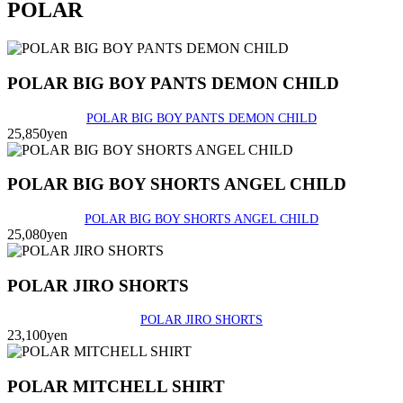
POLAR
POLAR BIG BOY PANTS DEMON CHILD
POLAR BIG BOY PANTS DEMON CHILD
25,850yen
POLAR BIG BOY SHORTS ANGEL CHILD
POLAR BIG BOY SHORTS ANGEL CHILD
25,080yen
POLAR JIRO SHORTS
POLAR JIRO SHORTS
23,100yen
POLAR MITCHELL SHIRT