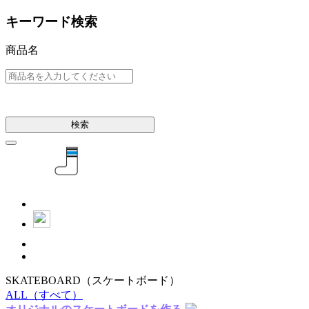
キーワード検索
商品名
検索
SKATEBOARD
（スケートボード）
ALL
（すべて）