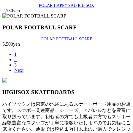
POLAR HAPPY SAD RIB SOX
2,530yen
POLAR FOOTBALL SCARF
POLAR FOOTBALL SCARF
5,500yen
1
2
3
Next
HIGHSOX SKATEBOARDS
ハイソックスは東京の池袋にあるスケートボード用品のお店
です。スケボー関連商品、シューズ、アパレルなどを豊富に
取り扱っています。初心者の方でも上級者の方でもスケボー
経験豊富なスタッフが丁寧に接客いたしますのでお気軽にご
来店ください。通販では税込１万円以上のご購入でクレジッ