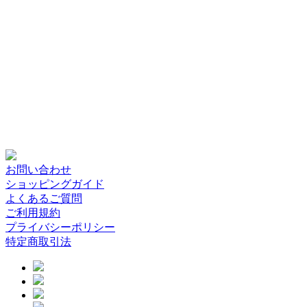
お問い合わせ
ショッピングガイド
よくあるご質問
ご利用規約
プライバシーポリシー
特定商取引法