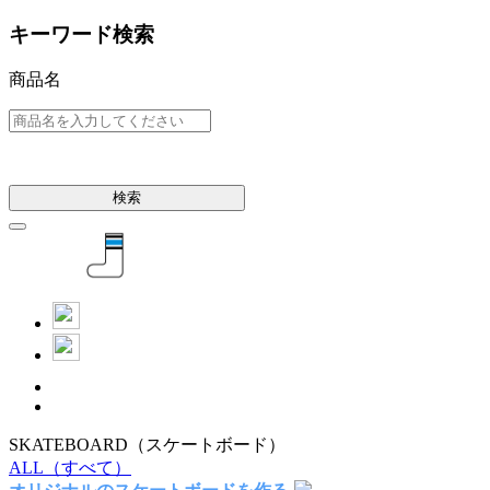
キーワード検索
商品名
検索
SKATEBOARD
（スケートボード）
ALL
（すべて）