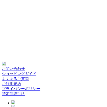
お問い合わせ
ショッピングガイド
よくあるご質問
ご利用規約
プライバシーポリシー
特定商取引法