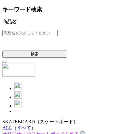
キーワード検索
商品名
検索
SKATEBOARD
（スケートボード）
ALL
（すべて）