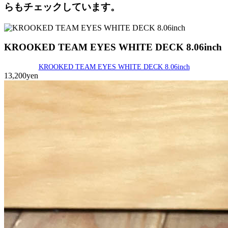
らもチェックしています。
KROOKED TEAM EYES WHITE DECK 8.06inch
KROOKED TEAM EYES WHITE DECK 8.06inch
13,200yen