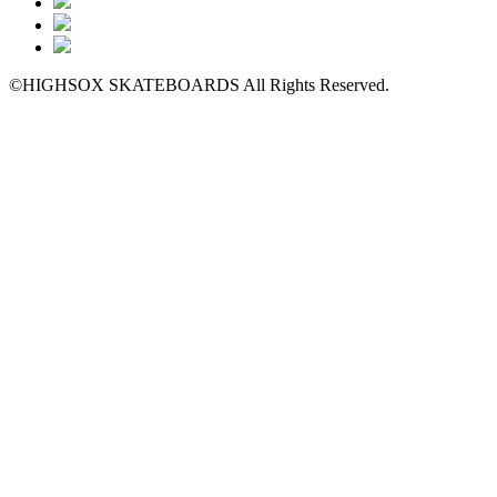
©HIGHSOX SKATEBOARDS All Rights Reserved.