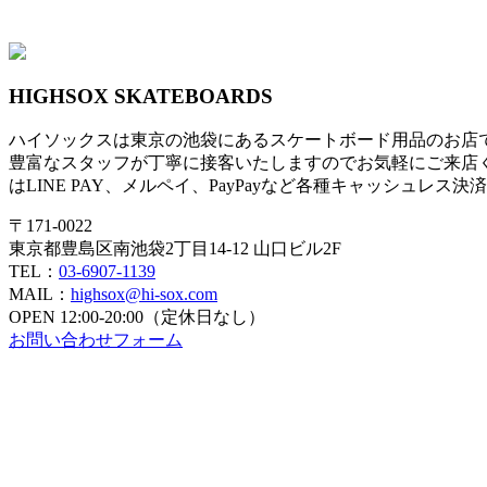
HIGHSOX SKATEBOARDS
ハイソックスは東京の池袋にあるスケートボード用品のお店
豊富なスタッフが丁寧に接客いたしますのでお気軽にご来店
はLINE PAY、メルペイ、PayPayなど各種キャッシュレス
〒171-0022
東京都豊島区南池袋2丁目14-12 山口ビル2F
TEL：
03-6907-1139
MAIL：
highsox@hi-sox.com
OPEN
12:00-20:00（定休日なし）
お問い合わせフォーム