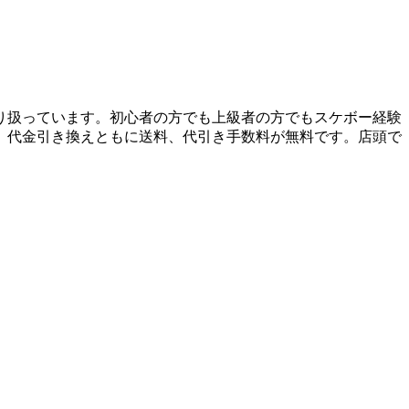
り扱っています。初心者の方でも上級者の方でもスケボー経験
、代金引き換えともに送料、代引き手数料が無料です。店頭で