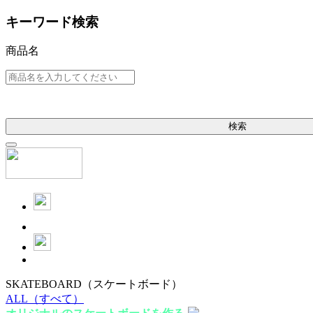
キーワード検索
商品名
検索
SKATEBOARD
（スケートボード）
ALL
（すべて）