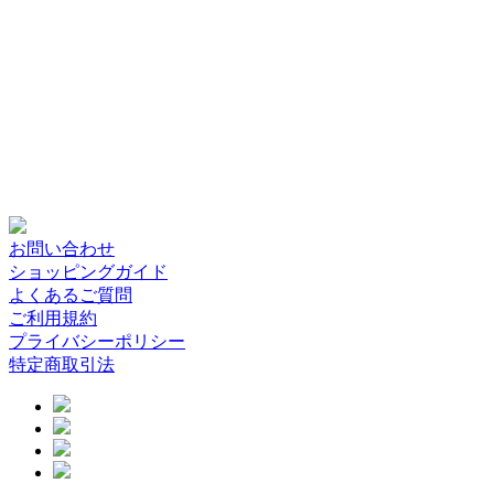
お問い合わせ
ショッピングガイド
よくあるご質問
ご利用規約
プライバシーポリシー
特定商取引法