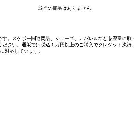
該当の商品はありません。
です。スケボー関連商品、シューズ、アパレルなどを豊富に取
ください。通販では税込１万円以上のご購入でクレジット決済
決済に対応しています。