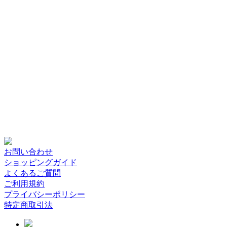
お問い合わせ
ショッピングガイド
よくあるご質問
ご利用規約
プライバシーポリシー
特定商取引法