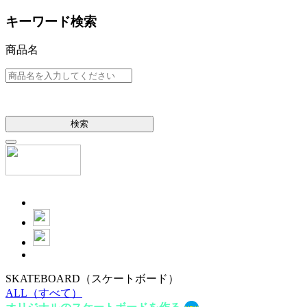
キーワード検索
商品名
検索
SKATEBOARD
（スケートボード）
ALL
（すべて）