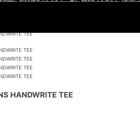
NS HANDWRITE TEE