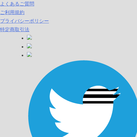
よくあるご質問
ご利用規約
プライバシーポリシー
特定商取引法