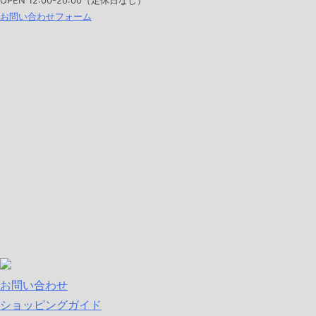
OPEN
12:00-20:00（定休日なし）
お問い合わせフォーム
お問い合わせ
ショッピングガイド