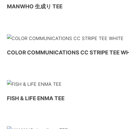
MANWHO 生成り TEE
COLOR COMMUNICATIONS CC STRIPE TEE WH
FISH & LIFE ENMA TEE