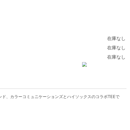
在庫なし
在庫なし
在庫なし
ンド、カラーコミュニケーションズとハイソックスのコラボTEEで