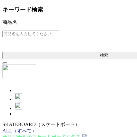
キーワード検索
商品名
検索
SKATEBOARD
（スケートボード）
ALL
（すべて）