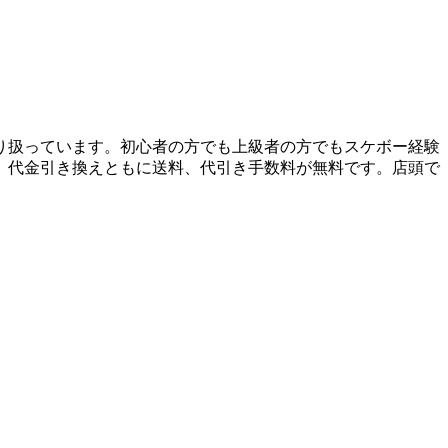
り扱っています。初心者の方でも上級者の方でもスケボー経験
、代金引き換えともに送料、代引き手数料が無料です。店頭で