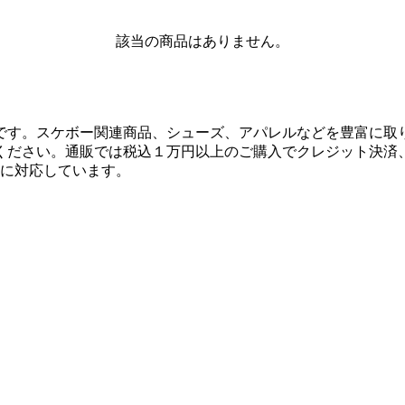
該当の商品はありません。
です。スケボー関連商品、シューズ、アパレルなどを豊富に取
ください。通販では税込１万円以上のご購入でクレジット決済
決済に対応しています。