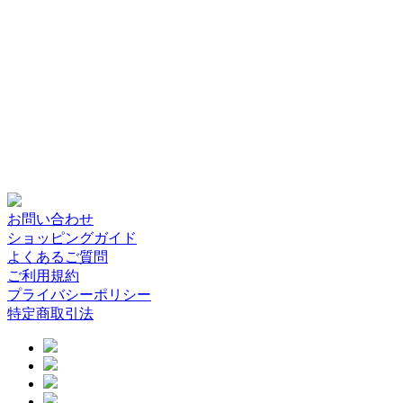
お問い合わせ
ショッピングガイド
よくあるご質問
ご利用規約
プライバシーポリシー
特定商取引法