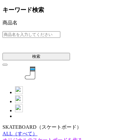
キーワード検索
商品名
検索
SKATEBOARD
（スケートボード）
ALL
（すべて）