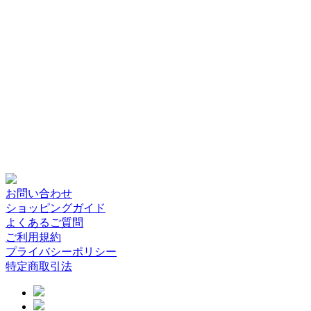
お問い合わせ
ショッピングガイド
よくあるご質問
ご利用規約
プライバシーポリシー
特定商取引法