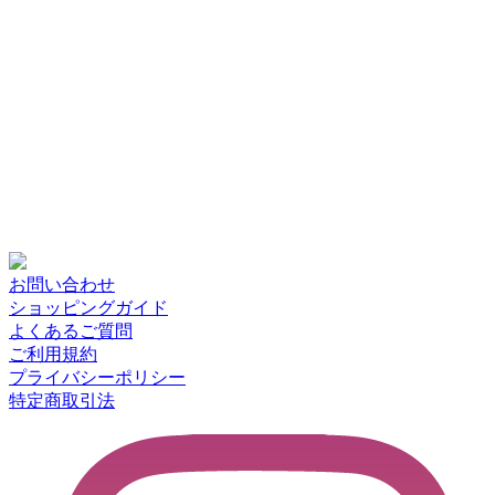
お問い合わせ
ショッピングガイド
よくあるご質問
ご利用規約
プライバシーポリシー
特定商取引法