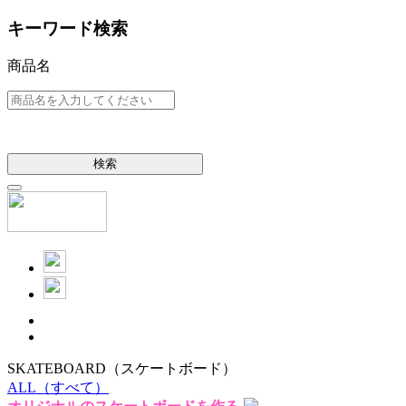
キーワード検索
商品名
検索
SKATEBOARD
（スケートボード）
ALL
（すべて）