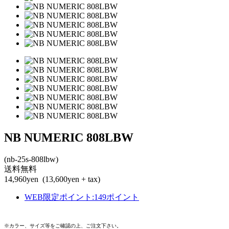
NB NUMERIC 808LBW
(nb-25s-808lbw)
送料無料
14,960yen
(13,600yen + tax)
WEB限定ポイント
:
149ポイント
※カラー、サイズ等をご確認の上、ご注文下さい。