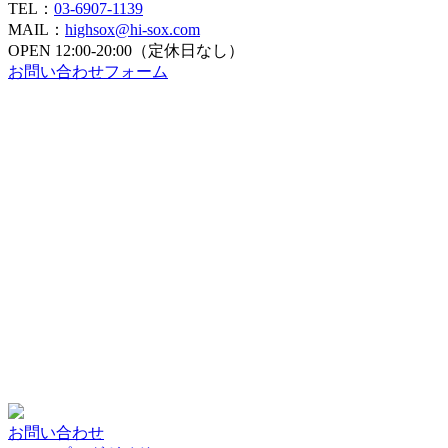
TEL：
03-6907-1139
MAIL：
highsox@hi-sox.com
OPEN
12:00-20:00（定休日なし）
お問い合わせフォーム
お問い合わせ