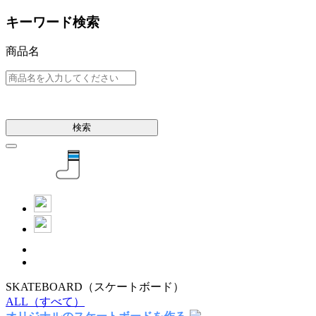
キーワード検索
商品名
検索
SKATEBOARD
（スケートボード）
ALL
（すべて）