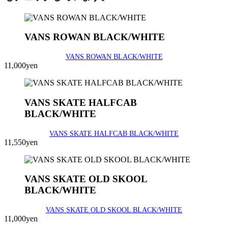
VANS ROWAN BLACK/WHITE
VANS ROWAN BLACK/WHITE
11,000yen
VANS SKATE HALFCAB
BLACK/WHITE
VANS SKATE HALFCAB BLACK/WHITE
11,550yen
VANS SKATE OLD SKOOL
BLACK/WHITE
VANS SKATE OLD SKOOL BLACK/WHITE
11,000yen