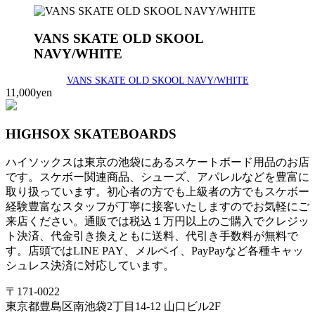
VANS SKATE OLD SKOOL
NAVY/WHITE
VANS SKATE OLD SKOOL NAVY/WHITE
11,000yen
HIGHSOX SKATEBOARDS
ハイソックスは東京の池袋にあるスケートボード用品のお店
です。スケボー関連商品、シューズ、アパレルなどを豊富に
取り扱っています。初心者の方でも上級者の方でもスケボー
経験豊富なスタッフが丁寧に接客いたしますのでお気軽にご
来店ください。通販では税込１万円以上のご購入でクレジッ
ト決済、代金引き換えともに送料、代引き手数料が無料で
す。店頭ではLINE PAY、メルペイ、PayPayなど各種キャッ
シュレス決済に対応しています。
〒171-0022
東京都豊島区南池袋2丁目14-12 山口ビル2F