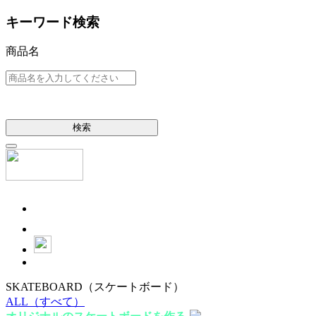
キーワード検索
商品名
検索
SKATEBOARD
（スケートボード）
ALL
（すべて）