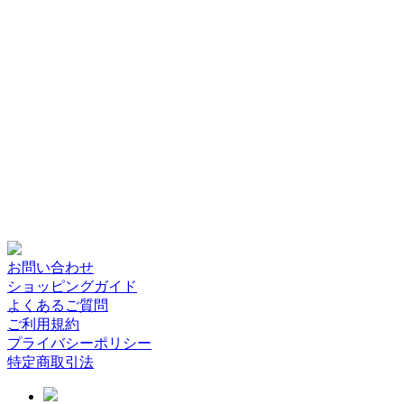
お問い合わせ
ショッピングガイド
よくあるご質問
ご利用規約
プライバシーポリシー
特定商取引法