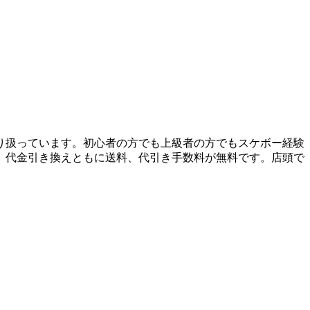
り扱っています。初心者の方でも上級者の方でもスケボー経験
、代金引き換えともに送料、代引き手数料が無料です。店頭で