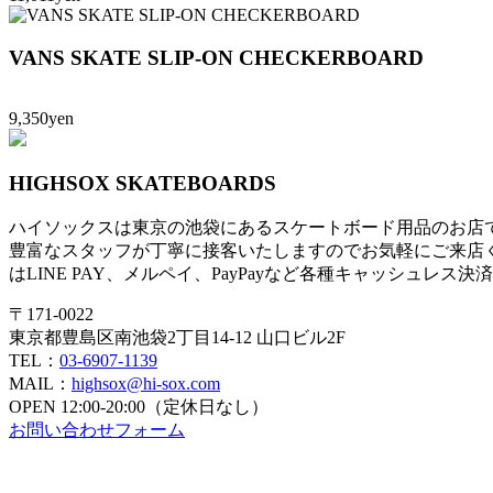
VANS SKATE SLIP-ON CHECKERBOARD
9,350yen
HIGHSOX SKATEBOARDS
ハイソックスは東京の池袋にあるスケートボード用品のお店
豊富なスタッフが丁寧に接客いたしますのでお気軽にご来店
はLINE PAY、メルペイ、PayPayなど各種キャッシュレス
〒171-0022
東京都豊島区南池袋2丁目14-12 山口ビル2F
TEL：
03-6907-1139
MAIL：
highsox@hi-sox.com
OPEN
12:00-20:00（定休日なし）
お問い合わせフォーム