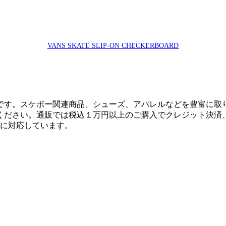
VANS SKATE SLIP-ON CHECKERBOARD
です。スケボー関連商品、シューズ、アパレルなどを豊富に取
ください。通販では税込１万円以上のご購入でクレジット決済
決済に対応しています。