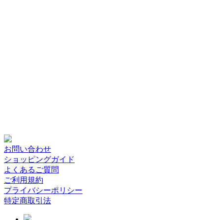
お問い合わせ
ショッピングガイド
よくあるご質問
ご利用規約
プライバシーポリシー
特定商取引法