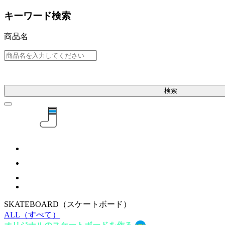
キーワード検索
商品名
検索
SKATEBOARD
（スケートボード）
ALL
（すべて）