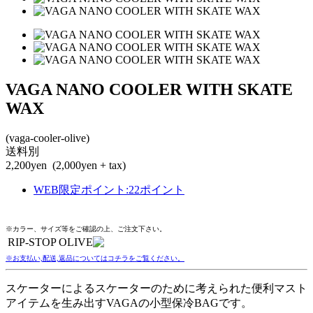
VAGA NANO COOLER WITH SKATE
WAX
(vaga-cooler-olive)
送料別
2,200yen
(2,000yen + tax)
WEB限定ポイント
:
22ポイント
※カラー、サイズ等をご確認の上、ご注文下さい。
RIP-STOP OLIVE
※お支払い,配送,返品についてはコチラをご覧ください。
スケーターによるスケーターのために考えられた便利マスト
アイテムを生み出すVAGAの小型保冷BAGです。