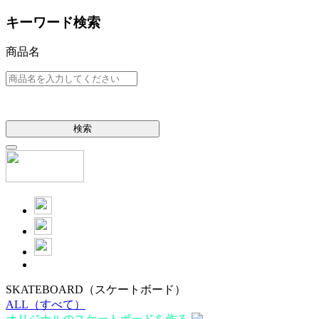
キーワード検索
商品名
検索
SKATEBOARD
（スケートボード）
ALL
（すべて）