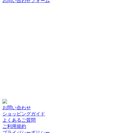
お問い合わせフォーム
お問い合わせ
ショッピングガイド
よくあるご質問
ご利用規約
プライバシーポリシー