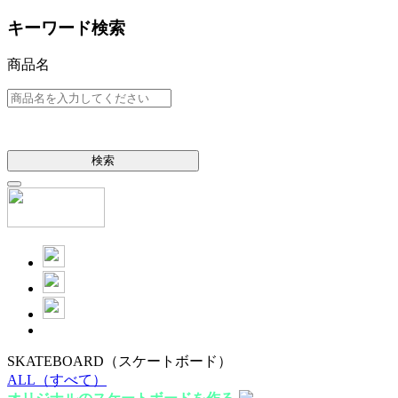
キーワード検索
商品名
検索
SKATEBOARD
（スケートボード）
ALL
（すべて）