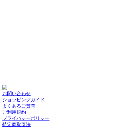
お問い合わせ
ショッピングガイド
よくあるご質問
ご利用規約
プライバシーポリシー
特定商取引法