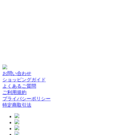
お問い合わせ
ショッピングガイド
よくあるご質問
ご利用規約
プライバシーポリシー
特定商取引法