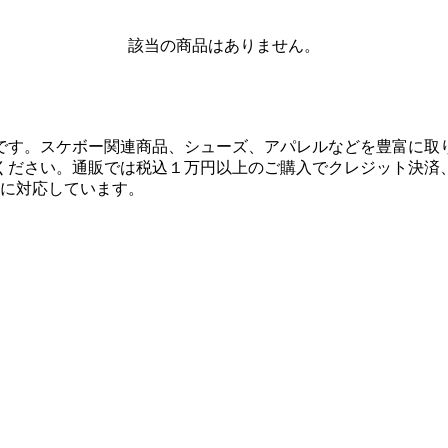
該当の商品はありません。
です。スケボー関連商品、シューズ、アパレルなどを豊富に取
ください。通販では税込１万円以上のご購入でクレジット決済
決済に対応しています。