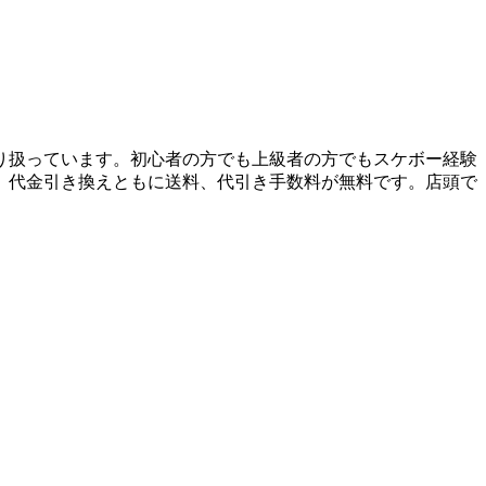
り扱っています。初心者の方でも上級者の方でもスケボー経験
、代金引き換えともに送料、代引き手数料が無料です。店頭で