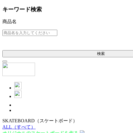
キーワード検索
商品名
検索
SKATEBOARD
（スケートボード）
ALL
（すべて）