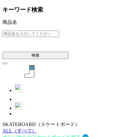
キーワード検索
商品名
検索
SKATEBOARD
（スケートボード）
ALL
（すべて）