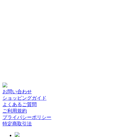
お問い合わせ
ショッピングガイド
よくあるご質問
ご利用規約
プライバシーポリシー
特定商取引法