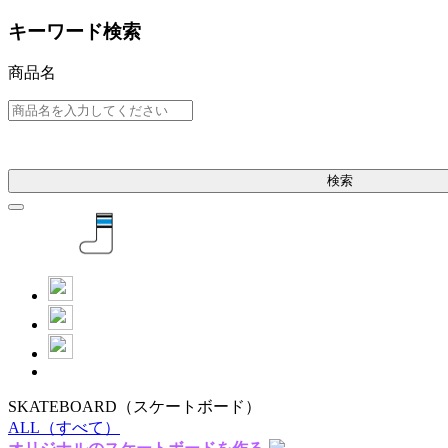
キーワード検索
商品名
検索
SKATEBOARD
（スケートボード）
ALL
（すべて）