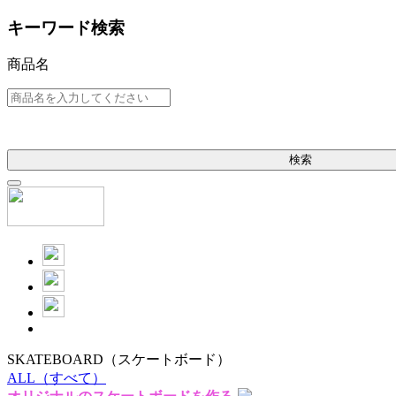
キーワード検索
商品名
検索
SKATEBOARD
（スケートボード）
ALL
（すべて）