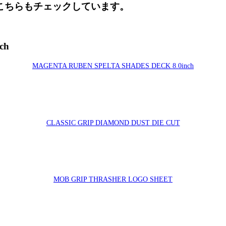
た人は、こちらもチェックしています。
ch
MAGENTA RUBEN SPELTA SHADES DECK 8.0inch
CLASSIC GRIP DIAMOND DUST DIE CUT
MOB GRIP THRASHER LOGO SHEET