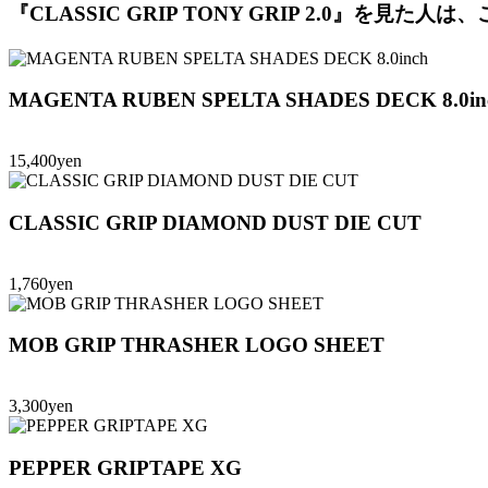
『CLASSIC GRIP TONY GRIP 2.0』を見
MAGENTA RUBEN SPELTA SHADES DECK 8.0in
15,400yen
CLASSIC GRIP DIAMOND DUST DIE CUT
1,760yen
MOB GRIP THRASHER LOGO SHEET
3,300yen
PEPPER GRIPTAPE XG