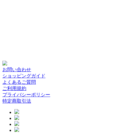
お問い合わせ
ショッピングガイド
よくあるご質問
ご利用規約
プライバシーポリシー
特定商取引法