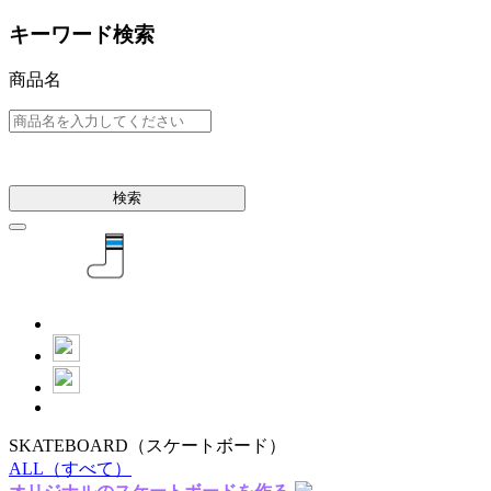
キーワード検索
商品名
検索
SKATEBOARD
（スケートボード）
ALL
（すべて）