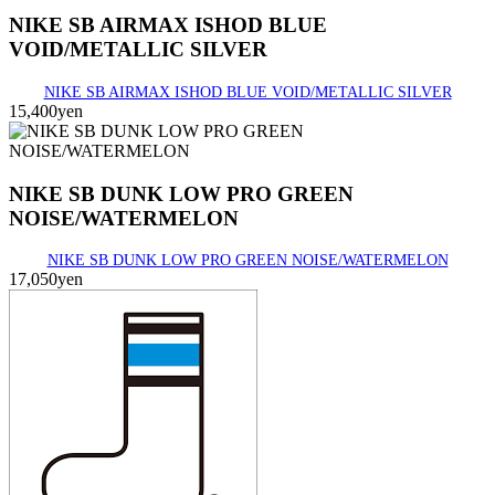
NIKE SB AIRMAX ISHOD BLUE
VOID/METALLIC SILVER
NIKE SB AIRMAX ISHOD BLUE VOID/METALLIC SILVER
15,400yen
NIKE SB DUNK LOW PRO GREEN
NOISE/WATERMELON
NIKE SB DUNK LOW PRO GREEN NOISE/WATERMELON
17,050yen