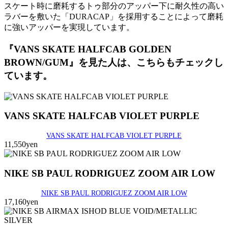
スケート時に磨耗するトゥ部分のアッパー下に耐久性の高い
ラバーを敷いた「DURACAP」を採用することによって磨耗
に強いアッパーを実現しています。
『VANS SKATE HALFCAB GOLDEN
BROWN/GUM』を見た人は、こちらもチェックし
ています。
VANS SKATE HALFCAB VIOLET PURPLE
VANS SKATE HALFCAB VIOLET PURPLE
11,550yen
NIKE SB PAUL RODRIGUEZ ZOOM AIR LOW
NIKE SB PAUL RODRIGUEZ ZOOM AIR LOW
17,160yen