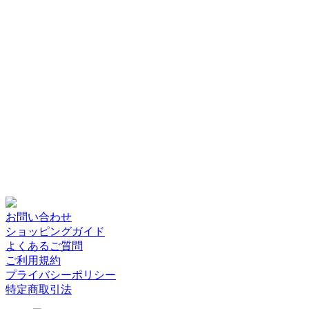
お問い合わせ
ショッピングガイド
よくあるご質問
ご利用規約
プライバシーポリシー
特定商取引法