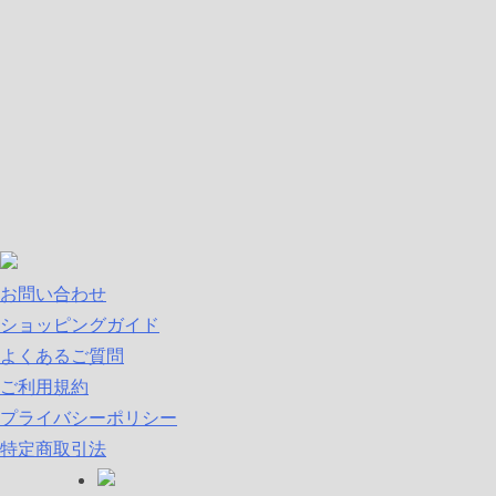
お問い合わせ
ショッピングガイド
よくあるご質問
ご利用規約
プライバシーポリシー
特定商取引法