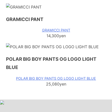
GRAMICCI PANT
GRAMICCI PANT
14,300yen
POLAR BIG BOY PANTS OG LOGO LIGHT
BLUE
POLAR BIG BOY PANTS OG LOGO LIGHT BLUE
25,080yen