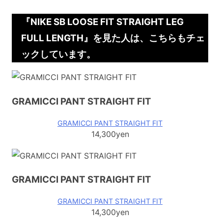
『NIKE SB LOOSE FIT STRAIGHT LEG
FULL LENGTH』を見た人は、こちらもチェ
ックしています。
GRAMICCI PANT STRAIGHT FIT
GRAMICCI PANT STRAIGHT FIT
14,300yen
GRAMICCI PANT STRAIGHT FIT
GRAMICCI PANT STRAIGHT FIT
14,300yen