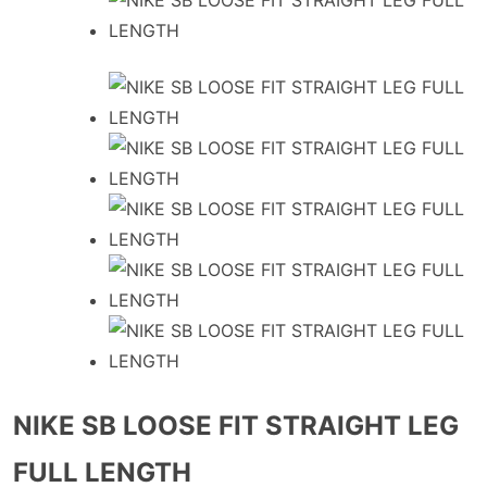
NIKE SB LOOSE FIT STRAIGHT LEG
FULL LENGTH