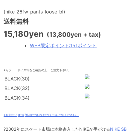
(nike-26fw-pants-loose-bl)
送料無料
15,180yen
(13,800yen + tax)
WEB限定ポイント
:
151ポイント
※カラー、サイズ等をご確認の上、ご注文下さい。
BLACK(30)
BLACK(32)
BLACK(34)
※お支払い,配送,返品についてはコチラをご覧ください。
?2002年にスケート市場に本格参入したNIKEが手がける
NIKE SB