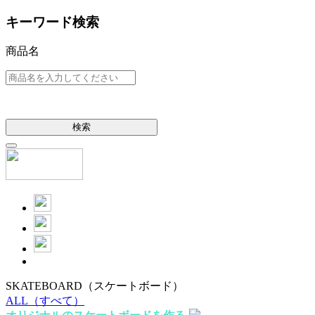
キーワード検索
商品名
検索
SKATEBOARD
（スケートボード）
ALL
（すべて）