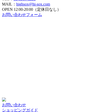
MAIL：
highsox@hi-sox.com
OPEN
12:00-20:00（定休日なし）
お問い合わせフォーム
お問い合わせ
ショッピングガイド