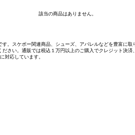
該当の商品はありません。
です。スケボー関連商品、シューズ、アパレルなどを豊富に取
ください。通販では税込１万円以上のご購入でクレジット決済
決済に対応しています。