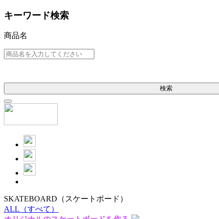
キーワード検索
商品名
検索
SKATEBOARD
（スケートボード）
ALL
（すべて）