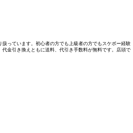
り扱っています。初心者の方でも上級者の方でもスケボー経験
、代金引き換えともに送料、代引き手数料が無料です。店頭で