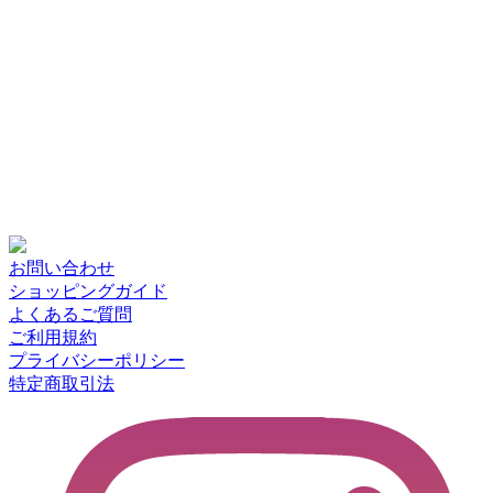
お問い合わせ
ショッピングガイド
よくあるご質問
ご利用規約
プライバシーポリシー
特定商取引法