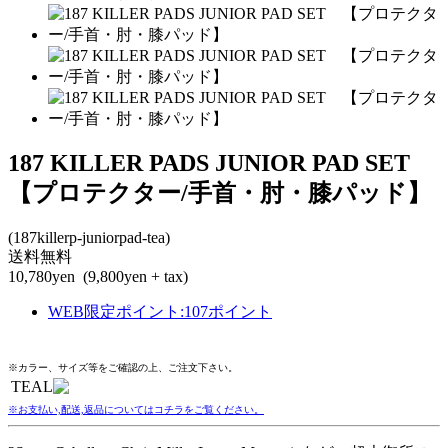
187 KILLER PADS JUNIOR PAD SET
【プロテクター/手首・肘・膝パッド】
(187killerp-juniorpad-tea)
送料無料
10,780yen
(9,800yen + tax)
WEB限定ポイント
:
107ポイント
※カラー、サイズ等をご確認の上、ご注文下さい。
TEAL
※お支払い,配送,返品についてはコチラをご覧ください。