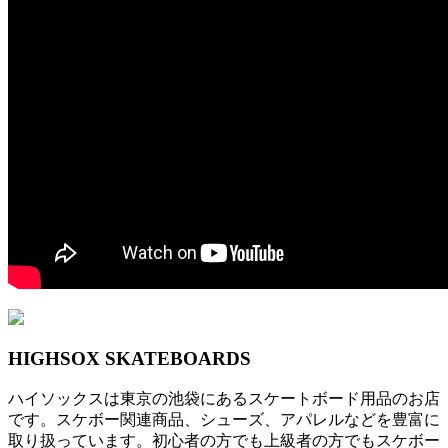
HIGHSOX SKATEBOARDS
ハイソックスは東京の池袋にあるスケートボード用品のお店
です。スケボー関連商品、シューズ、アパレルなどを豊富に
取り扱っています。初心者の方でも上級者の方でもスケボー