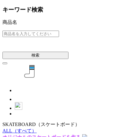
キーワード検索
商品名
検索
SKATEBOARD
（スケートボード）
ALL
（すべて）