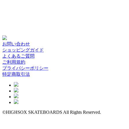
お問い合わせ
ショッピングガイド
よくあるご質問
ご利用規約
プライバシーポリシー
特定商取引法
©HIGHSOX SKATEBOARDS All Rights Reserved.