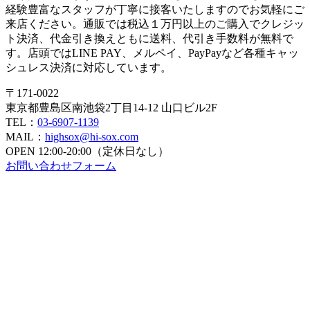
経験豊富なスタッフが丁寧に接客いたしますのでお気軽にご
来店ください。通販では税込１万円以上のご購入でクレジッ
ト決済、代金引き換えともに送料、代引き手数料が無料で
す。店頭ではLINE PAY、メルペイ、PayPayなど各種キャッ
シュレス決済に対応しています。
〒171-0022
東京都豊島区南池袋2丁目14-12 山口ビル2F
TEL：
03-6907-1139
MAIL：
highsox@hi-sox.com
OPEN
12:00-20:00（定休日なし）
お問い合わせフォーム