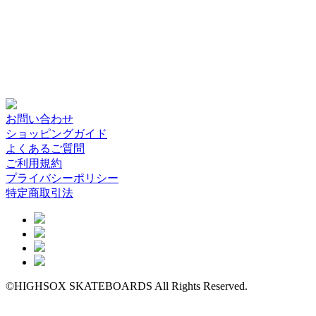
お問い合わせ
ショッピングガイド
よくあるご質問
ご利用規約
プライバシーポリシー
特定商取引法
©HIGHSOX SKATEBOARDS All Rights Reserved.