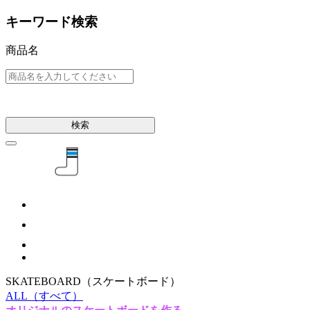
キーワード検索
商品名
検索
SKATEBOARD
（スケートボード）
ALL
（すべて）