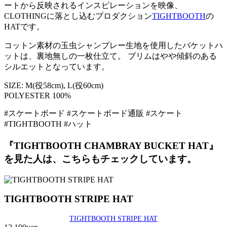
ートから反映されるインスピレーションを映像、
CLOTHINGに落とし込むプロダクション
TIGHTBOOTH
の
HATです。
コットン素材の玉虫シャンブレー生地を使用したバケットハ
ットは、裏地無しの一枚仕立て。 ブリムはやや傾斜のある
シルエットとなっています。
SIZE: M(役58cm), L(役60cm)
POLYESTER 100%
#スケートボード #スケートボード通販 #スケート
#TIGHTBOOTH #ハット
『TIGHTBOOTH CHAMBRAY BUCKET HAT』
を見た人は、こちらもチェックしています。
TIGHTBOOTH STRIPE HAT
TIGHTBOOTH STRIPE HAT