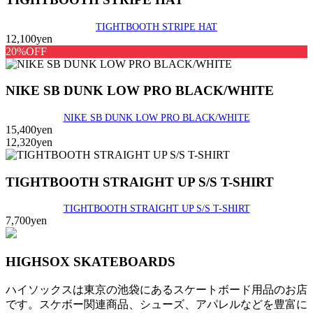
TIGHTBOOTH STRIPE HAT
12,100yen
20%OFF
NIKE SB DUNK LOW PRO BLACK/WHITE
NIKE SB DUNK LOW PRO BLACK/WHITE
15,400yen
12,320yen
TIGHTBOOTH STRAIGHT UP S/S T-SHIRT
TIGHTBOOTH STRAIGHT UP S/S T-SHIRT
7,700yen
HIGHSOX SKATEBOARDS
ハイソックスは東京の池袋にあるスケートボード用品のお店
です。スケボー関連商品、シューズ、アパレルなどを豊富に