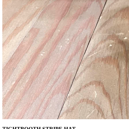
TIGHTBOOTH STRIPE HAT