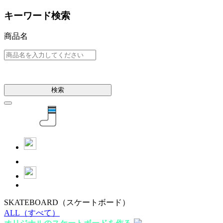
キーワード検索
商品名
検索
SKATEBOARD
（スケートボード）
ALL
（すべて）