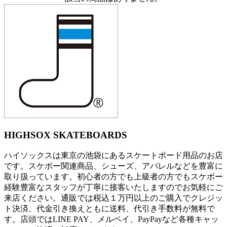
HIGHSOX SKATEBOARDS
ハイソックスは東京の池袋にあるスケートボード用品のお店
です。スケボー関連商品、シューズ、アパレルなどを豊富に
取り扱っています。初心者の方でも上級者の方でもスケボー
経験豊富なスタッフが丁寧に接客いたしますのでお気軽にご
来店ください。通販では税込１万円以上のご購入でクレジッ
ト決済、代金引き換えともに送料、代引き手数料が無料で
す。店頭ではLINE PAY、メルペイ、PayPayなど各種キャッ