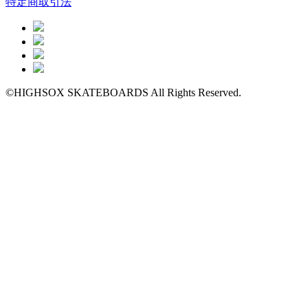
特定商取引法
©HIGHSOX SKATEBOARDS All Rights Reserved.