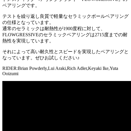
ベアリングです。
テストを繰り返し良質で軽量なセラミックボールベアリング
の仕様となっています。
通常のセラミックは耐熱性が1900度程に対して、
FLOWGRESSIVEのセラミックベアリングは2715度までの耐
熱性を実現しています。
それによって高い耐久性とスピードを実現したベアリングと
なっています。ぜひお試しください♪
RIDER:Brian Powderly,Lui Araki,Rich Adler,Keyaki Ike,Yuta
Ooizumi