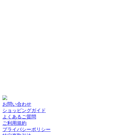
お問い合わせ
ショッピングガイド
よくあるご質問
ご利用規約
プライバシーポリシー