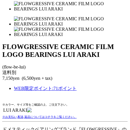
FLOWGRESSIVE CERAMIC FILM
LOGO BEARINGS LUI ARAKI
(flow-be-lui)
送料別
7,150yen
(6,500yen + tax)
WEB限定ポイント
:
71ポイント
※カラー、サイズ等をご確認の上、ご注文下さい。
LUI ARAKI
※お支払い,配送,返品についてはコチラをご覧ください。
ドメスティックベアリングブランド『FLOWGRESSIVE』の