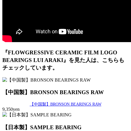
『FLOWGRESSIVE CERAMIC FILM LOGO
BEARINGS LUI ARAKI』を見た人は、こちらも
チェックしています。
【中国製】BRONSON BEARINGS RAW
【中国製】BRONSON BEARINGS RAW
9,350yen
【日本製】SAMPLE BEARING