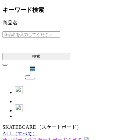
キーワード検索
商品名
検索
SKATEBOARD
（スケートボード）
ALL
（すべて）