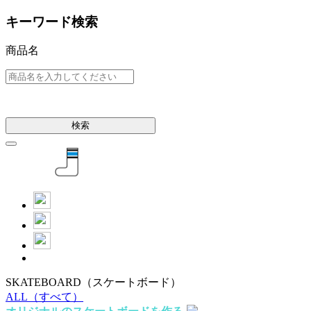
キーワード検索
商品名
検索
SKATEBOARD
（スケートボード）
ALL
（すべて）