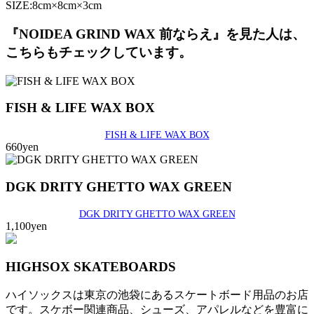
SIZE:8cm×8cm×3cm
『NOIDEA GRIND WAX 前ならえ』を見た人は、
こちらもチェックしています。
FISH & LIFE WAX BOX
FISH & LIFE WAX BOX
660yen
DGK DRITY GHETTO WAX GREEN
DGK DRITY GHETTO WAX GREEN
1,100yen
HIGHSOX SKATEBOARDS
ハイソックスは東京の池袋にあるスケートボード用品のお店
です。スケボー関連商品、シューズ、アパレルなどを豊富に