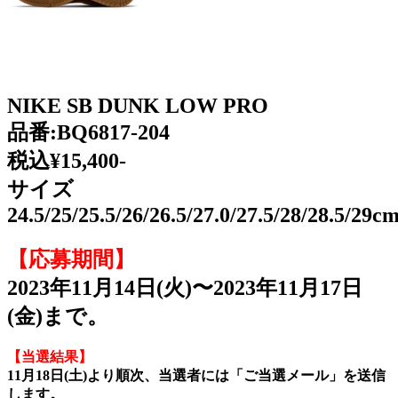
NIKE SB DUNK LOW PRO
品番:BQ6817-204
税込¥15,400-
サイズ
24.5/25/25.5/26/26.5/27.0/27.5/28/28.5/29c
【応募期間】
2023年11月14日(火)〜2023年11月17日
(金)まで。
【当選結果】
11月18
日(土)より順次、当選者には「ご当選メール」を送信
します。