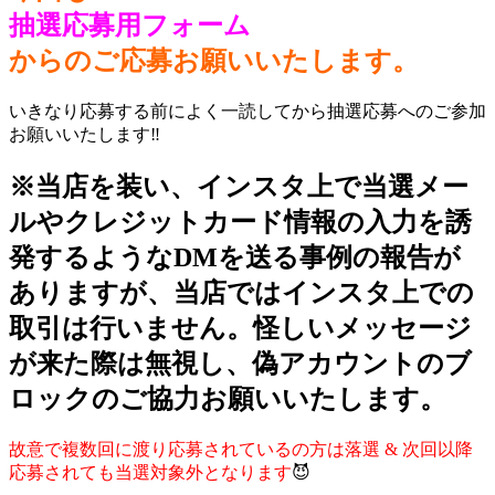
抽選応募用フォーム
からのご応募お願いいたします。
いきなり応募する前によく一読してから抽選応募へのご参加
お願いいたします‼️
※当店を装い、インスタ上で当選メー
ルやクレジットカード情報の入力を誘
発するようなDMを送る事例の報告が
ありますが、当店ではインスタ上での
取引は行いません。怪しいメッセージ
が来た際は無視し、偽アカウントのブ
ロックのご協力お願いいたします。
故意で複数回に渡り応募されているの方は落選 & 次回以降
応募されても当選対象外となります
😈