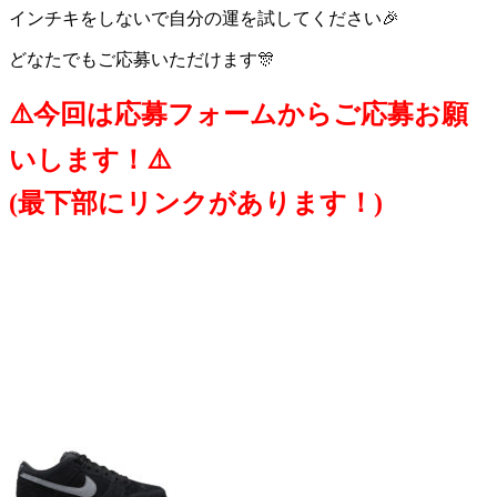
インチキをしないで自分の運を試してください🎉
どなたでもご応募いただけます🎊
⚠️今回は応募フォームからご応募お願
いします！⚠️
(最下部にリンクがあります！)