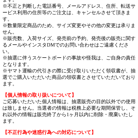
※不正と判断した電話番号、メールアドレス、住所、転送サ
ービス利用の住所等のご注文は、キャンセルさせて頂きま
す。
※数量限定商品のため、サイズ変更やその他の変更は承りま
せん。
※販売数、入荷サイズ、発売前の予約、発売後の販売に関す
るメールやインスタDMでのお問い合わせはご遠慮くださ
い。
※抽選に伴うスケートボードの事故や怪我は、ご自身の責任
となります。
※ヤマト運輸の代引きの際に受け取りいただく領収書が、抽
選でご購入いただいた商品の領収書とさせていただいており
ます。
【個人情報の取り扱いについて】
ご応募いただいた個人情報は、抽選販売の目的以外での使用
は致しません。当選者の情報は税務上必要な期間保管し、そ
れ以外の情報は販売終了から1ヶ月以内に削除・廃棄いたし
ます。
【不正行為や迷惑行為への対応について】