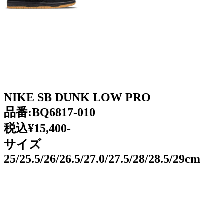
NIKE SB DUNK LOW PRO
品番:BQ6817-010
税込¥15,400-
サイズ
25/25.5/26/26.5/27.0/27.5/28/28.5/29cm