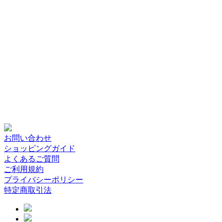
お問い合わせ
ショッピングガイド
よくあるご質問
ご利用規約
プライバシーポリシー
特定商取引法