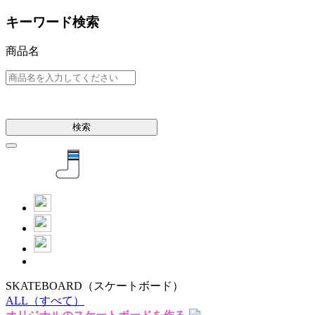
キーワード検索
商品名
検索
SKATEBOARD
（スケートボード）
ALL
（すべて）