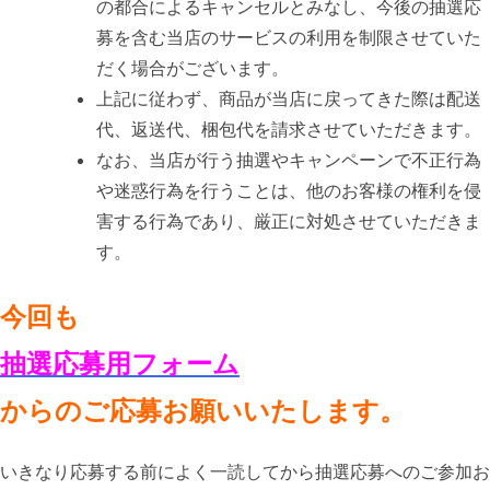
の都合によるキャンセルとみなし、今後の抽選応
募を含む当店のサービスの利用を制限させていた
だく場合がございます。
上記に従わず、商品が当店に戻ってきた際は配送
代、返送代、梱包代を請求させていただきます。
なお、当店が行う抽選やキャンペーンで不正行為
や迷惑行為を行うことは、他のお客様の権利を侵
害する行為であり、厳正に対処させていただきま
す。
今回も
抽選応募用フォーム
からのご応募お願いいたします。
いきなり応募する前によく一読してから抽選応募へのご参加お