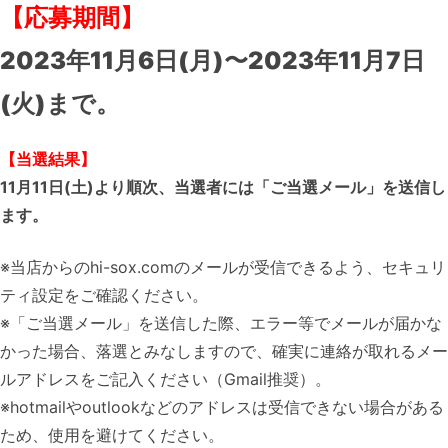
【応募期間】
2023年11月6日(月)〜2023年11月7日
(火)まで。
【当選結果】
11月11
日(土)より順次、当選者には「ご当選メール」を送信し
ます。
※当店からのhi-sox.comのメールが受信できるよう、セキュリ
ティ設定をご確認ください。
※「ご当選メール」を送信した際、エラー等でメールが届かな
かった場合、落選とみなしますので、確実に連絡が取れるメー
ルアドレスをご記入ください（Gmail推奨）。
※hotmailやoutlookなどのアドレスは受信できない場合がある
ため、使用を避けてください。