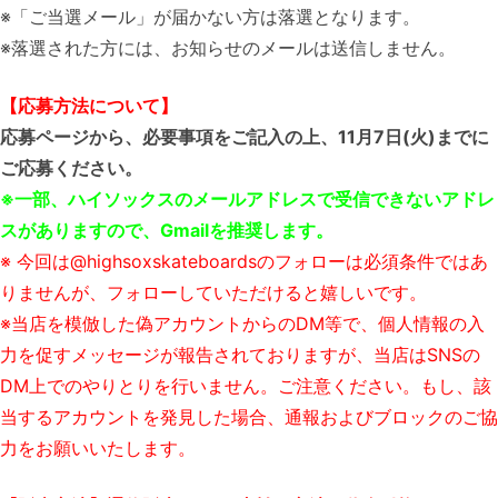
※「ご当選メール」が届かない方は落選となります。
※落選された方には、お知らせのメールは送信しません。
【応募方法について】
応募ページから、必要事項をご記入の上、11月7日(火)までに
ご応募ください。
※一部、ハイソックスのメールアドレスで受信できないアドレ
スがありますので、Gmailを推奨します。
※ 今回は@highsoxskateboardsのフォローは必須条件ではあ
りませんが、フォローしていただけると嬉しいです。
※当店を模倣した偽アカウントからのDM等で、個人情報の入
力を促すメッセージが報告されておりますが、当店はSNSの
DM上でのやりとりを行いません。ご注意ください。もし、該
当するアカウントを発見した場合、通報およびブロックのご協
力をお願いいたします。