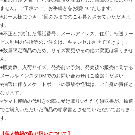
ません。ご了承の上、お手続きをお願いいたします。
※お一人様につき、1回のみまでのご応募とさせていただきま
す。
※不正と判断した電話番号、メールアドレス、住所、転送サー
ビス利用の住所等のご注文は、キャンセルさせて頂きます。
※数量限定商品のため、サイズ変更やその他の変更は承りませ
ん。
※販売数、入荷サイズ、発売前の予約、発売後の販売に関する
メールやインスタDMでのお問い合わせはご遠慮ください。
※抽選に伴うスケートボードの事故や怪我は、ご自身の責任と
なります。
※ヤマト運輸の代引きの際に受け取りいただく領収書が、抽選
でご購入いただいた商品の領収書とさせていただいておりま
す。
【個人情報の取り扱いについて】