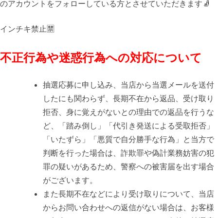
のアカウントをフォローしている方とさせていただきます🧦
インチキ禁止🈲
不正行為や迷惑行為への対応について
抽選応募に申し込み、当店から当選メールを送付
したにも関わらず、長期不在から返品、受け取り
拒否、身に覚えがないとの理由での返品を行うな
ど、「踏み倒し」「代引き発送による受取拒否」
「いたずら」「悪質で自分勝手な行為」と当方で
判断を行った場合は、詐欺罪や偽計業務妨害の犯
罪の疑いがあるため、警察への被害届を出す場合
がございます。
また長期不在などにより受け取りについて、当店
からお問い合わせへの返信がない場合は、お客様