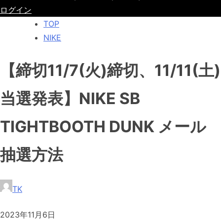
ログイン
TOP
NIKE
【締切11/7(火)締切、11/11(土)
当選発表】NIKE SB
TIGHTBOOTH DUNK メール
抽選方法
TK
2023年11月6日