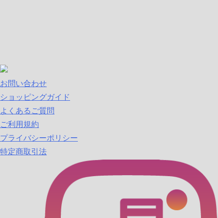
お問い合わせ
ショッピングガイド
よくあるご質問
ご利用規約
プライバシーポリシー
特定商取引法