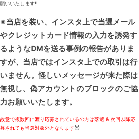
願いいたします‼️
※当店を装い、インスタ上で当選メール
やクレジットカード情報の入力を誘発す
るようなDMを送る事例の報告がありま
すが、当店ではインスタ上での取引は行
いません。怪しいメッセージが来た際は
無視し、偽アカウントのブロックのご協
力お願いいたします。
故意で複数回に渡り応募されているの方は落選 & 次回以降応
募されても当選対象外となります
😈