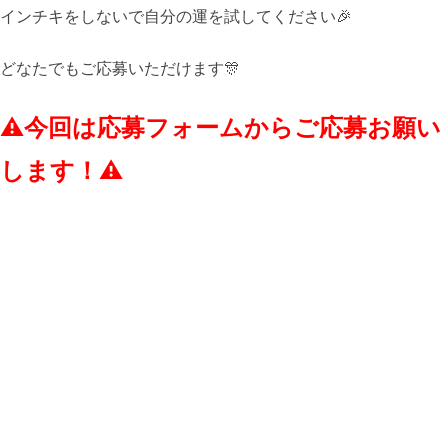
インチキをしないで自分の運を試してください🎉
どなたでもご応募いただけます🎊
⚠️今回は応募フォームからご応募お願い
します！⚠️