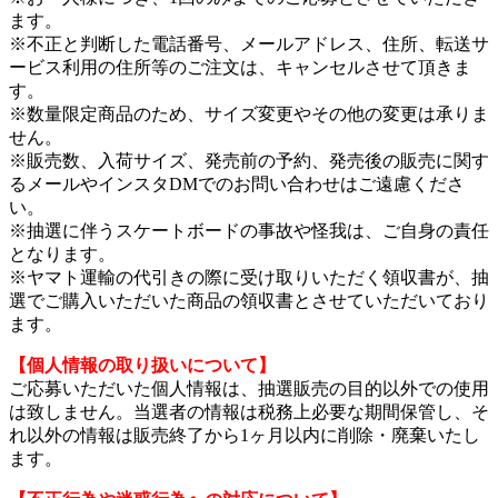
ます。
※不正と判断した電話番号、メールアドレス、住所、転送サ
ービス利用の住所等のご注文は、キャンセルさせて頂きま
す。
※数量限定商品のため、サイズ変更やその他の変更は承りま
せん。
※販売数、入荷サイズ、発売前の予約、発売後の販売に関す
るメールやインスタDMでのお問い合わせはご遠慮くださ
い。
※抽選に伴うスケートボードの事故や怪我は、ご自身の責任
となります。
※ヤマト運輸の代引きの際に受け取りいただく領収書が、抽
選でご購入いただいた商品の領収書とさせていただいており
ます。
【個人情報の取り扱いについて】
ご応募いただいた個人情報は、抽選販売の目的以外での使用
は致しません。当選者の情報は税務上必要な期間保管し、そ
れ以外の情報は販売終了から1ヶ月以内に削除・廃棄いたし
ます。