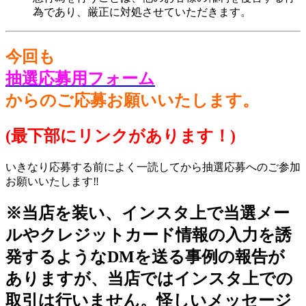
為であり、厳正に対処させていただきます。
今回も
抽選応募用フォーム
からのご応募お願いいたします。
(最下部にリンクがあります！)
いきなり応募する前によく一読してから抽選応募へのご参加
お願いいたします‼️
※当店を装い、インスタ上で当選メー
ルやクレジットカード情報の入力を誘
発するようなDMを送る事例の報告が
ありますが、当店ではインスタ上での
取引は行いません。怪しいメッセージ