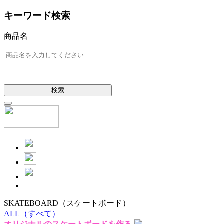
キーワード検索
商品名
検索
SKATEBOARD
（スケートボード）
ALL
（すべて）