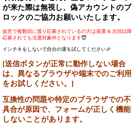
が来た際は無視し、偽アカウントのブ
ロックのご協力お願いいたします。
故意で複数回に渡り応募されているの方は落選 & 次回以降
応募されても当選対象外となります
😈
インチキをしないで自分の運を試してください🎉
[送信ボタンが正常に動作しない場合
は、異なるブラウザや端末でのご利用
をお試しください。]
互換性の問題や特定のブラウザでの不
具合が原因で、フォームが正しく機能
しないことがあります。