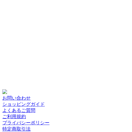
お問い合わせ
ショッピングガイド
よくあるご質問
ご利用規約
プライバシーポリシー
特定商取引法