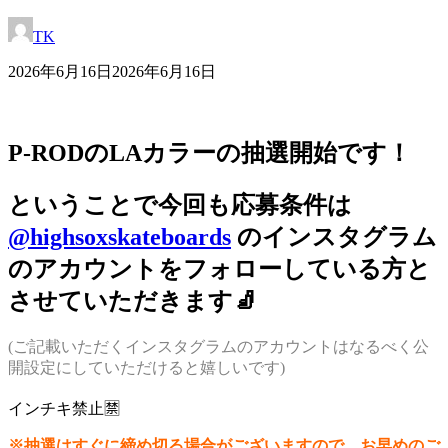
TK
2026年6月16日
2026年6月16日
P-RODのLAカラーの抽選開始です！
ということで今回も応募条件は
@highsoxskateboards
のインスタグラム
のアカウントをフォローしている方と
させていただきます🧦
(ご記載いただくインスタグラムのアカウントはなるべく公
開設定にしていただけると嬉しいです)
インチキ禁止🈲
※抽選はすぐに締め切る場合がございますので、お早めのご