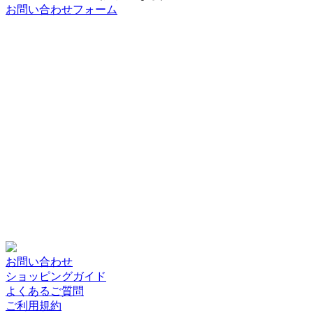
お問い合わせフォーム
お問い合わせ
ショッピングガイド
よくあるご質問
ご利用規約