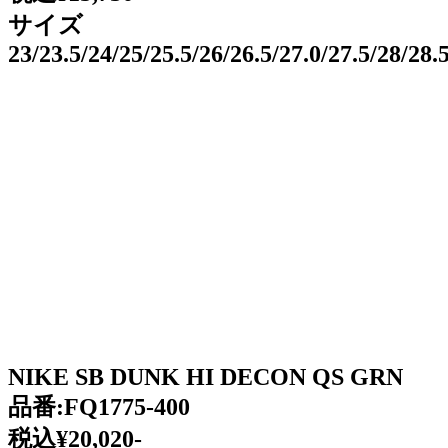
サイズ
23/23.5/24/25/25.5/26/26.5/27.0/27.5/28/28
NIKE SB DUNK HI DECON QS GRN
品番:FQ1775-400
税込¥20,020-