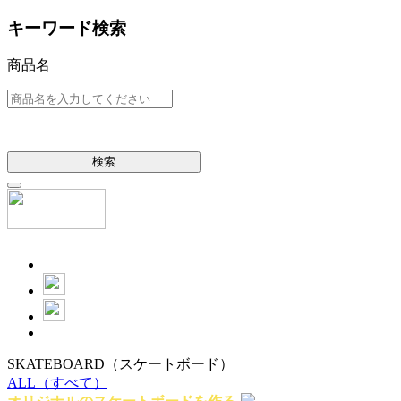
キーワード検索
商品名
検索
SKATEBOARD
（スケートボード）
ALL
（すべて）