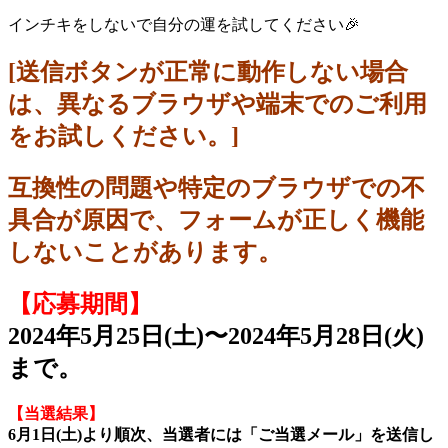
インチキをしないで自分の運を試してください🎉
[送信ボタンが正常に動作しない場合
は、異なるブラウザや端末でのご利用
をお試しください。]
互換性の問題や特定のブラウザでの不
具合が原因で、フォームが正しく機能
しないことがあります。
【応募期間】
2024年5月25日(土)〜2024年5月28日(火)
まで。
【当選結果】
6月1
日(土)より順次、当選者には「ご当選メール」を送信し