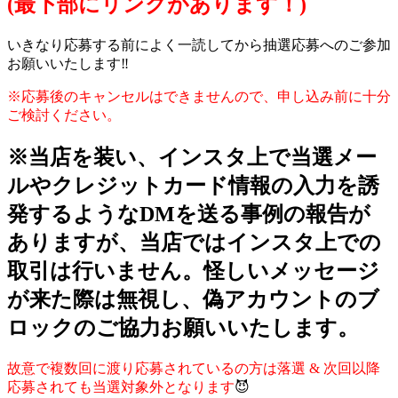
(最下部にリンクがあります！)
いきなり応募する前によく一読してから抽選応募へのご参加
お願いいたします‼️
※応募後のキャンセルはできませんので、申し込み前に十分
ご検討ください。
※当店を装い、インスタ上で当選メー
ルやクレジットカード情報の入力を誘
発するようなDMを送る事例の報告が
ありますが、当店ではインスタ上での
取引は行いません。怪しいメッセージ
が来た際は無視し、偽アカウントのブ
ロックのご協力お願いいたします。
故意で複数回に渡り応募されているの方は落選 & 次回以降
応募されても当選対象外となります
😈