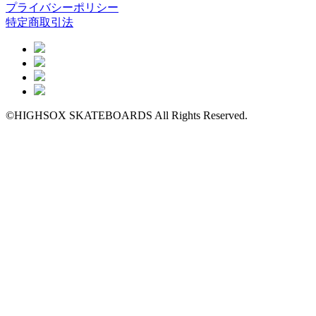
プライバシーポリシー
特定商取引法
©HIGHSOX SKATEBOARDS All Rights Reserved.