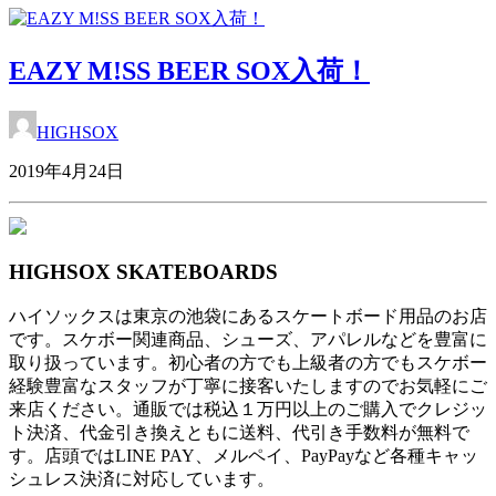
EAZY M!SS BEER SOX入荷！
HIGHSOX
2019年4月24日
HIGHSOX SKATEBOARDS
ハイソックスは東京の池袋にあるスケートボード用品のお店
です。スケボー関連商品、シューズ、アパレルなどを豊富に
取り扱っています。初心者の方でも上級者の方でもスケボー
経験豊富なスタッフが丁寧に接客いたしますのでお気軽にご
来店ください。通販では税込１万円以上のご購入でクレジッ
ト決済、代金引き換えともに送料、代引き手数料が無料で
す。店頭ではLINE PAY、メルペイ、PayPayなど各種キャッ
シュレス決済に対応しています。