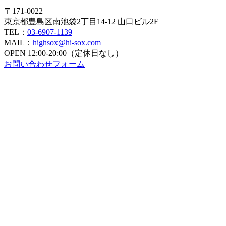
〒171-0022
東京都豊島区南池袋2丁目14-12 山口ビル2F
TEL：
03-6907-1139
MAIL：
highsox@hi-sox.com
OPEN
12:00-20:00（定休日なし）
お問い合わせフォーム