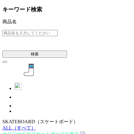
キーワード検索
商品名
検索
SKATEBOARD
（スケートボード）
ALL
（すべて）