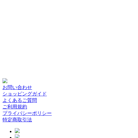
お問い合わせ
ショッピングガイド
よくあるご質問
ご利用規約
プライバシーポリシー
特定商取引法