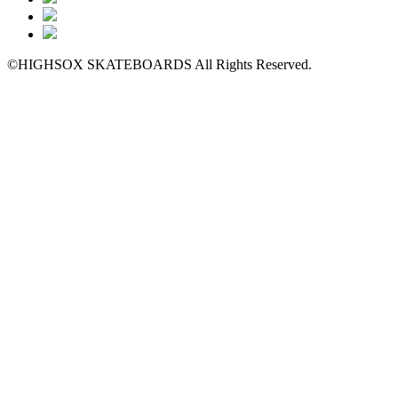
©HIGHSOX SKATEBOARDS All Rights Reserved.