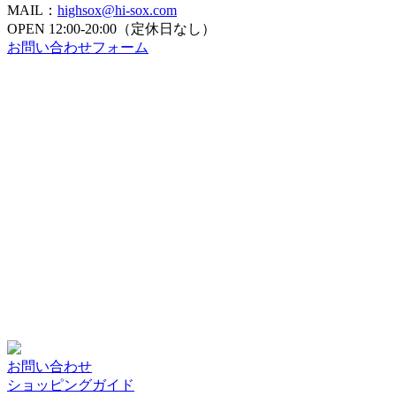
MAIL：
highsox@hi-sox.com
OPEN
12:00-20:00（定休日なし）
お問い合わせフォーム
お問い合わせ
ショッピングガイド