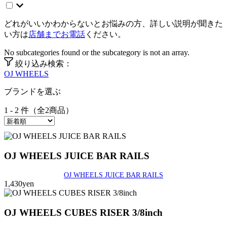
どれがいいかわからないとお悩みの方、詳しい説明が聞きた
い方は
店舗までお電話
ください。
No subcategories found or the subcategory is not an array.
絞り込み検索：
OJ WHEELS
ブランドを選ぶ
1 - 2 件（全2商品）
OJ WHEELS JUICE BAR RAILS
OJ WHEELS JUICE BAR RAILS
1,430yen
OJ WHEELS CUBES RISER 3/8inch