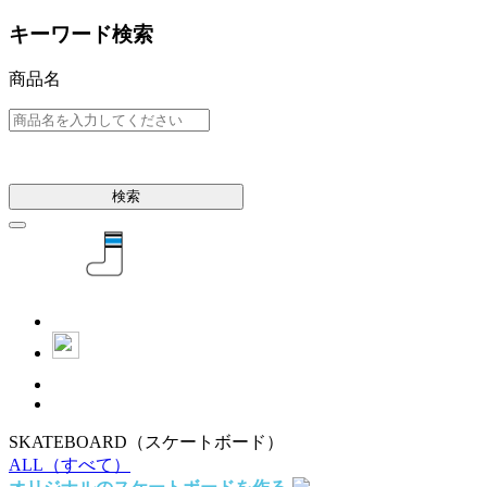
キーワード検索
商品名
検索
SKATEBOARD
（スケートボード）
ALL
（すべて）